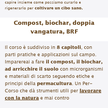
capire insieme come possiamo curarlo e
rigenerarlo per
coltivare un cibo sano.
Compost, biochar, doppia
vangatura, BRF
Il corso è suddiviso in
8 capitoli
, con
parti pratiche e applicazioni sul campo.
Imparereai a fare
il compost, il biochar,
ad arricchire il suolo
con microrganismi
e materiali di scarto seguendo etiche e
principi della
permacultura
. Un Per-
Corso che dà strumenti utili per
lavorare
con la natura
e mai contro