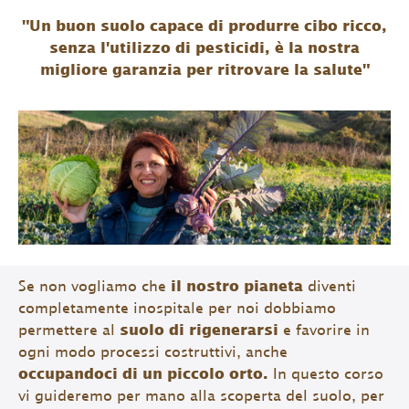
"Un buon suolo capace di produrre cibo ricco,
senza l'utilizzo di pesticidi, è la nostra
migliore garanzia per ritrovare la salute"
Se non vogliamo che
il nostro pianeta
diventi
completamente inospitale per noi dobbiamo
permettere al
suolo di rigenerarsi
e favorire in
ogni modo processi costruttivi, anche
occupandoci di un piccolo orto.
In questo corso
vi guideremo per mano alla scoperta del suolo, per