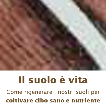
Il suolo è vita
Come rigenerare i nostri suoli per
coltivare cibo sano e nutriente