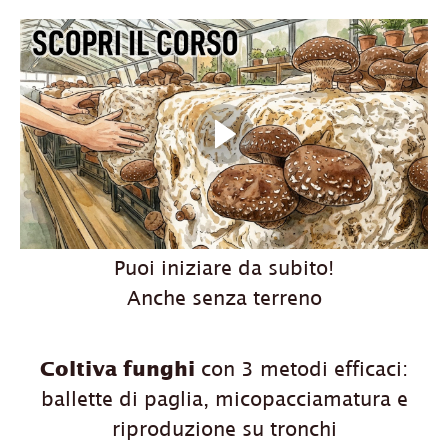
Puoi iniziare da subito!
Anche senza terreno
Coltiva funghi
con 3 metodi efficaci:
ballette di paglia, micopacciamatura e
riproduzione su tronchi