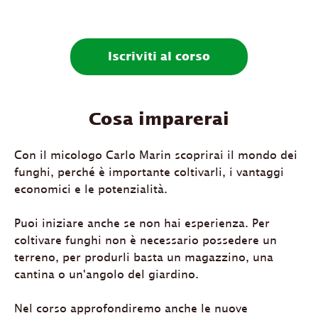
Iscriviti al corso
Cosa imparerai
Con il micologo Carlo Marin scoprirai il mondo dei
funghi, perché è importante coltivarli, i vantaggi
economici e le potenzialità.
Puoi iniziare anche se non hai esperienza. Per
coltivare funghi non è necessario possedere un
terreno, per produrli basta un magazzino, una
cantina o un'angolo del giardino.
Nel corso approfondiremo anche le nuove