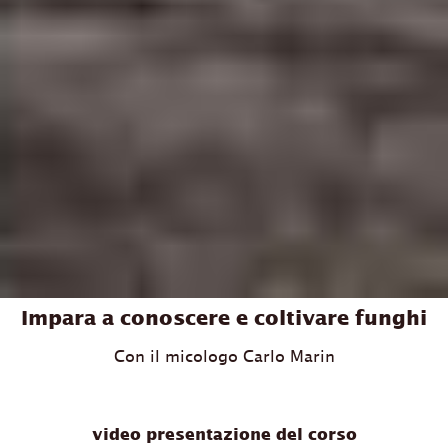
Impara a conoscere e coltivare funghi
Con il micologo Carlo Marin
video presentazione del corso