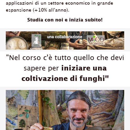
applicazioni di un settore economico in grande
espansione (+10% all'anno).
Studia con noi e inizia subito!
"Nel corso c'è tutto quello che devi
sapere per
iniziare una
coltivazione di funghi"