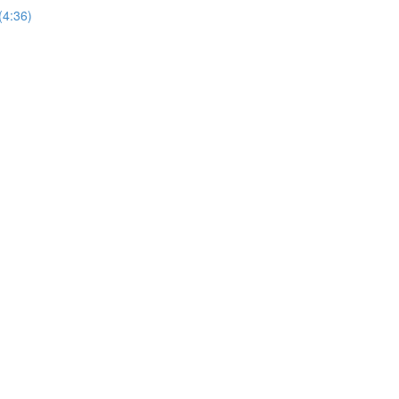
 (4:36)