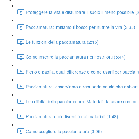
Proteggere la vita e disturbare il suolo il meno possibile (
Pacciamatura: imitiamo il bosco per nutrire la vita (3:35)
Le funzioni della pacciamatura (2:15)
Come inserire la pacciamatura nei nostri orti (5:44)
Fieno e paglia, quali differenze e come usarli per paccia
Pacciamatura. osserviamo e recuperiamo ciò che abbiam
Le criticità della pacciamatura. Materiali da usare con m
Pacciamatura e biodiversità dei materiali (1:48)
Come scegliere la pacciamatura (3:05)