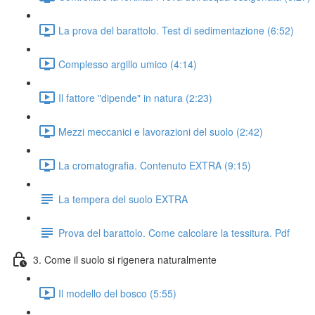
La prova del barattolo. Test di sedimentazione (6:52)
Complesso argillo umico (4:14)
Il fattore "dipende" in natura (2:23)
Mezzi meccanici e lavorazioni del suolo (2:42)
La cromatografia. Contenuto EXTRA (9:15)
La tempera del suolo EXTRA
Prova del barattolo. Come calcolare la tessitura. Pdf
3. Come il suolo si rigenera naturalmente
Il modello del bosco (5:55)