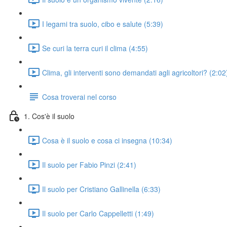
I legami tra suolo, cibo e salute (5:39)
Se curi la terra curi il clima (4:55)
Clima, gli interventi sono demandati agli agricoltori? (2:02
Cosa troverai nel corso
1. Cos'è il suolo
Cosa è il suolo e cosa ci insegna (10:34)
Il suolo per Fabio Pinzi (2:41)
Il suolo per Cristiano Gallinella (6:33)
Il suolo per Carlo Cappelletti (1:49)