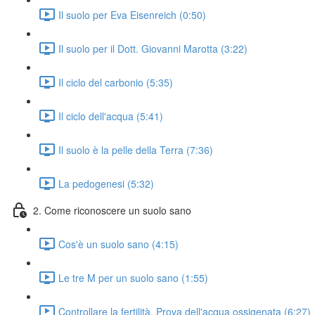
Il suolo per Eva Eisenreich (0:50)
Il suolo per il Dott. Giovanni Marotta (3:22)
Il ciclo del carbonio (5:35)
Il ciclo dell'acqua (5:41)
Il suolo è la pelle della Terra (7:36)
La pedogenesi (5:32)
2. Come riconoscere un suolo sano
Cos'è un suolo sano (4:15)
Le tre M per un suolo sano (1:55)
Controllare la fertilità. Prova dell'acqua ossigenata (6:27)