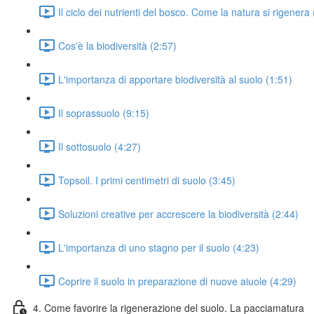
Il ciclo dei nutrienti del bosco. Come la natura si rigenera
Cos'è la biodiversità (2:57)
L'importanza di apportare biodiversità al suolo (1:51)
Il soprassuolo (9:15)
Il sottosuolo (4:27)
Topsoil. I primi centimetri di suolo (3:45)
Soluzioni creative per accrescere la biodiversità (2:44)
L'importanza di uno stagno per il suolo (4:23)
Coprire il suolo in preparazione di nuove aiuole (4:29)
4. Come favorire la rigenerazione del suolo. La pacciamatura