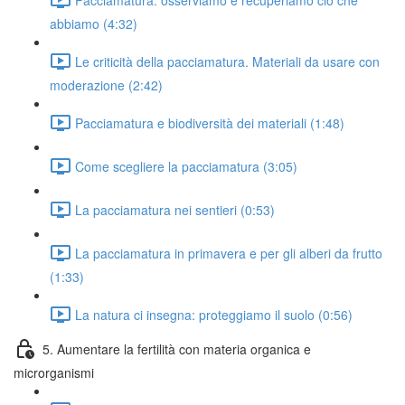
abbiamo (4:32)
Le criticità della pacciamatura. Materiali da usare con
moderazione (2:42)
Pacciamatura e biodiversità dei materiali (1:48)
Come scegliere la pacciamatura (3:05)
La pacciamatura nei sentieri (0:53)
La pacciamatura in primavera e per gli alberi da frutto
(1:33)
La natura ci insegna: proteggiamo il suolo (0:56)
5. Aumentare la fertilità con materia organica e
microrganismi