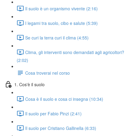
Il suolo è un organismo vivente (2:16)
I legami tra suolo, cibo e salute (5:39)
Se curi la terra curi il clima (4:55)
Clima, gli interventi sono demandati agli agricoltori?
(2:02)
Cosa troverai nel corso
1. Cos'è il suolo
Cosa è il suolo e cosa ci insegna (10:34)
Il suolo per Fabio Pinzi (2:41)
Il suolo per Cristiano Gallinella (6:33)