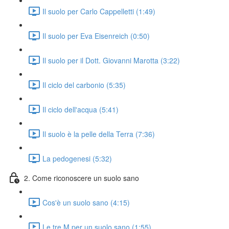
Il suolo per Carlo Cappelletti (1:49)
Il suolo per Eva Eisenreich (0:50)
Il suolo per il Dott. Giovanni Marotta (3:22)
Il ciclo del carbonio (5:35)
Il ciclo dell'acqua (5:41)
Il suolo è la pelle della Terra (7:36)
La pedogenesi (5:32)
2. Come riconoscere un suolo sano
Cos'è un suolo sano (4:15)
Le tre M per un suolo sano (1:55)