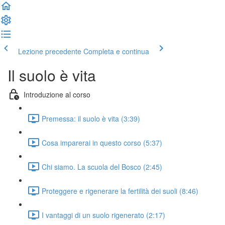
Lezione precedente
Completa e continua
Il suolo è vita
Introduzione al corso
Premessa: il suolo è vita (3:39)
Cosa imparerai in questo corso (5:37)
Chi siamo. La scuola del Bosco (2:45)
Proteggere e rigenerare la fertilità dei suoli (8:46)
I vantaggi di un suolo rigenerato (2:17)