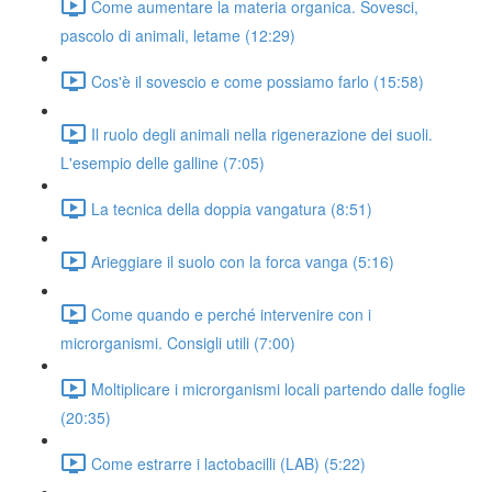
Come aumentare la materia organica. Sovesci,
pascolo di animali, letame (12:29)
Cos'è il sovescio e come possiamo farlo (15:58)
Il ruolo degli animali nella rigenerazione dei suoli.
L'esempio delle galline (7:05)
La tecnica della doppia vangatura (8:51)
Arieggiare il suolo con la forca vanga (5:16)
Come quando e perché intervenire con i
microrganismi. Consigli utili (7:00)
Moltiplicare i microrganismi locali partendo dalle foglie
(20:35)
Come estrarre i lactobacilli (LAB) (5:22)