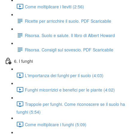
Come moltiplicare i lieviti (2:56)
Ricette per arricchire il suolo. PDF Scaricabile
Risorsa. Suolo e salute. Il libro di Albert Howard
Risorsa. Consigli sul sovescio. PDF Scaricabile
6. I funghi
L'importanza dei funghi per il suolo (4:03)
Funghi micorrizici e benefici per le piante (4:02)
Trappole per funghi. Come riconoscere se il suolo ha
funghi (5:54)
Come moltiplicare i funghi (5:09)