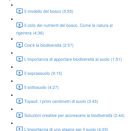
Il modello del bosco (5:55)
Il ciclo dei nutrienti del bosco. Come la natura si
rigenera (4:36)
Cos'è la biodiversità (2:57)
L'importanza di apportare biodiversità al suolo (1:51)
Il soprassuolo (9:15)
Il sottosuolo (4:27)
Topsoil. I primi centimetri di suolo (3:45)
Soluzioni creative per accrescere la biodiversità (2:44)
L'importanza di uno stagno per il suolo (4:23)