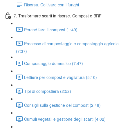
Risorsa. Coltivare con i funghi
7. Trasformare scarti in risorse. Compost e BRF
Perché fare il compost (1:49)
Processo di compostaggio e compostaggio agricolo
(7:37)
Compostaggio domestico (7:47)
Lettiere per compost e vagliatura (5:10)
Tipi di compostiera (2:52)
Consigli sulla gestione del compost (2:48)
Cumuli vegetali e gestione degli scarti (4:02)