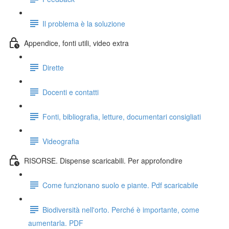
Il problema è la soluzione
Appendice, fonti utili, video extra
Dirette
Docenti e contatti
Fonti, bibliografia, letture, documentari consigliati
Videografia
RISORSE. Dispense scaricabili. Per approfondire
Come funzionano suolo e piante. Pdf scaricabile
Biodiversità nell'orto. Perché è importante, come
aumentarla. PDF