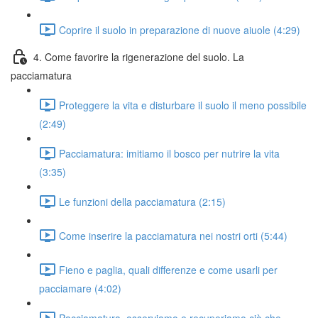
Coprire il suolo in preparazione di nuove aiuole (4:29)
4. Come favorire la rigenerazione del suolo. La
pacciamatura
Proteggere la vita e disturbare il suolo il meno possibile
(2:49)
Pacciamatura: imitiamo il bosco per nutrire la vita
(3:35)
Le funzioni della pacciamatura (2:15)
Come inserire la pacciamatura nei nostri orti (5:44)
Fieno e paglia, quali differenze e come usarli per
pacciamare (4:02)
Pacciamatura. osserviamo e recuperiamo ciò che