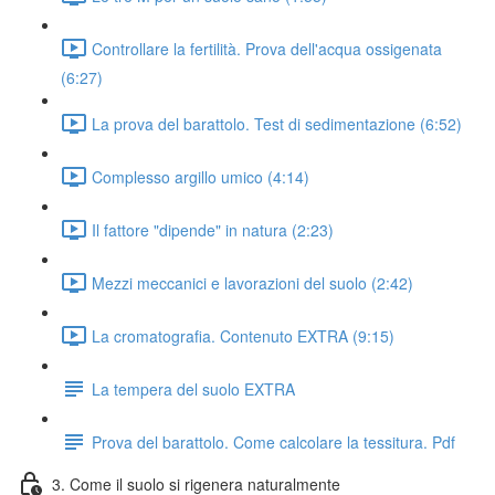
Controllare la fertilità. Prova dell'acqua ossigenata
(6:27)
La prova del barattolo. Test di sedimentazione (6:52)
Complesso argillo umico (4:14)
Il fattore "dipende" in natura (2:23)
Mezzi meccanici e lavorazioni del suolo (2:42)
La cromatografia. Contenuto EXTRA (9:15)
La tempera del suolo EXTRA
Prova del barattolo. Come calcolare la tessitura. Pdf
3. Come il suolo si rigenera naturalmente