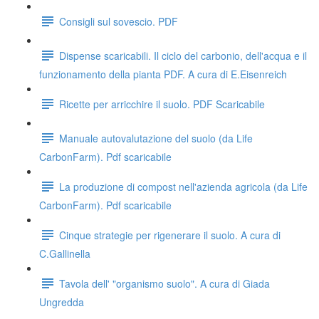
Consigli sul sovescio. PDF
Dispense scaricabili. Il ciclo del carbonio, dell'acqua e il
funzionamento della pianta PDF. A cura di E.Eisenreich
Ricette per arricchire il suolo. PDF Scaricabile
Manuale autovalutazione del suolo (da Life
CarbonFarm). Pdf scaricabile
La produzione di compost nell'azienda agricola (da Life
CarbonFarm). Pdf scaricabile
Cinque strategie per rigenerare il suolo. A cura di
C.Gallinella
Tavola dell' "organismo suolo". A cura di Giada
Ungredda