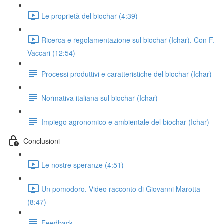
Le proprietà del biochar (4:39)
Ricerca e regolamentazione sul biochar (Ichar). Con F.
Vaccari (12:54)
Processi produttivi e caratteristiche del biochar (Ichar)
Normativa italiana sul biochar (Ichar)
Impiego agronomico e ambientale del biochar (Ichar)
Conclusioni
Le nostre speranze (4:51)
Un pomodoro. Video racconto di Giovanni Marotta
(8:47)
Feedback