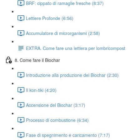
BRF: cippato di ramaglie fresche (8:37)
Lettiere Profonde (6:56)
Accumulatore di microrganismi (2:58)
EXTRA. Come fare una lettiera per lombricompost
8. Come fare il Biochar
Introduzione alla produzione del Biochar (2:30)
Il kon-tiki (4:20)
Accensione del Biochar (3:17)
Processo di combustione (6:34)
Fase di spegnimento e caricamento (7:17)