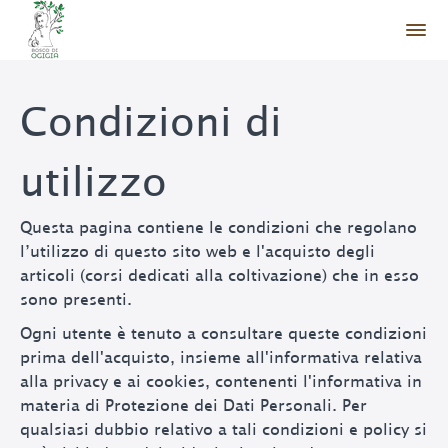
Condizioni di
utilizzo
Questa pagina contiene le condizioni che regolano
l’utilizzo di questo sito web e l'acquisto degli
articoli (corsi dedicati alla coltivazione) che in esso
sono presenti.
Ogni utente è tenuto a consultare queste condizioni
prima dell'acquisto, insieme all'informativa relativa
alla privacy e ai cookies, contenenti l'informativa in
materia di Protezione dei Dati Personali. Per
qualsiasi dubbio relativo a tali condizioni e policy si