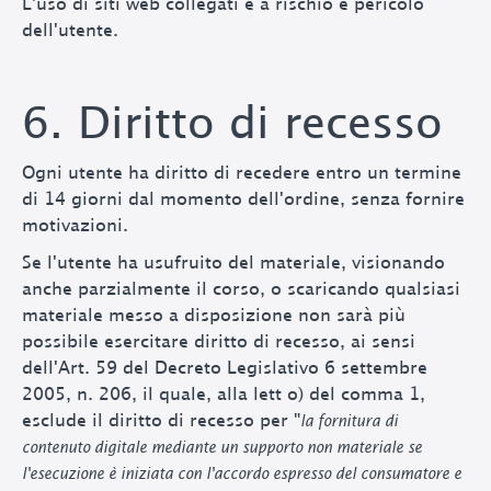
L'uso di siti web collegati è a rischio e pericolo
dell'utente.
6. Diritto di recesso
Ogni utente ha diritto di recedere entro un termine
di 14 giorni dal momento dell'ordine, senza fornire
motivazioni.
Se l'utente ha usufruito del materiale, visionando
anche parzialmente il corso, o scaricando qualsiasi
materiale messo a disposizione non sarà più
possibile esercitare diritto di recesso, ai sensi
dell'Art. 59 del Decreto Legislativo 6 settembre
2005, n. 206, il quale, alla lett o) del comma 1,
esclude il diritto di recesso per "
la fornitura di
contenuto digitale mediante un supporto non materiale se
l'esecuzione è iniziata con l'accordo espresso del consumatore e