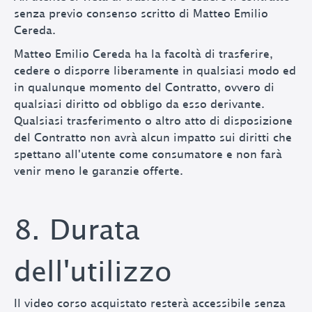
senza previo consenso scritto di Matteo Emilio
Cereda.
Matteo Emilio Cereda ha la facoltà di trasferire,
cedere o disporre liberamente in qualsiasi modo ed
in qualunque momento del Contratto, ovvero di
qualsiasi diritto od obbligo da esso derivante.
Qualsiasi trasferimento o altro atto di disposizione
del Contratto non avrà alcun impatto sui diritti che
spettano all'utente come consumatore e non farà
venir meno le garanzie offerte.
8. Durata
dell'utilizzo
Il video corso acquistato resterà accessibile senza