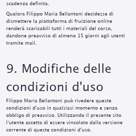
scadenza definita.
Qualora
Filippo Maria Bellantoni
decidesse di
dismettere la piattaforma di fruizione online
renderà scaricabili tutti i materiali del corso,
dandone preavviso di almeno 15 giorni agli utenti
tramite mail.
9. Modifiche delle
condizioni d'uso
Filippo Maria Bellantoni
può rivedere queste
condizioni d'uso in qualsiasi momento e senza
obbligo di preavviso. Utilizzando il presente sito
l'utente accetta di essere vincolato dalla versione
corrente di queste condizioni d'uso.