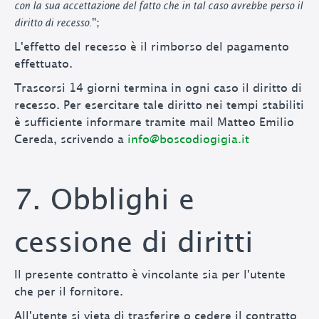
con la sua accettazione del fatto che in tal caso avrebbe perso il
diritto di recesso.
";
L'effetto del recesso è il rimborso del pagamento
effettuato.
Trascorsi 14 giorni termina in ogni caso il diritto di
recesso. Per esercitare tale diritto nei tempi stabiliti
è sufficiente informare tramite mail Matteo Emilio
Cereda, scrivendo a
info@boscodiogigia.it
7. Obblighi e
cessione di diritti
Il presente contratto è vincolante sia per l'utente
che per il fornitore.
All'utente si vieta di trasferire o cedere il contratto