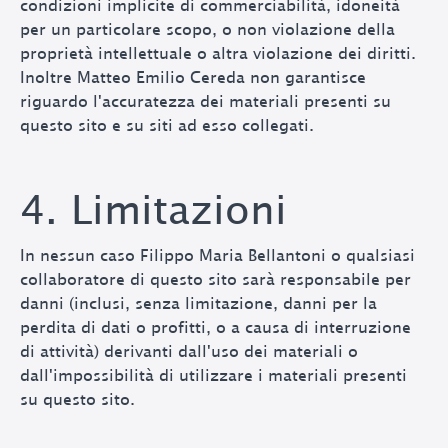
condizioni implicite di commerciabilità, idoneità
per un particolare scopo, o non violazione della
proprietà intellettuale o altra violazione dei diritti.
Inoltre Matteo Emilio Cereda non garantisce
riguardo l'accuratezza dei materiali presenti su
questo sito e su siti ad esso collegati.
4. Limitazioni
In nessun caso
Filippo Maria Bellantoni
o qualsiasi
collaboratore di questo sito sarà responsabile per
danni (inclusi, senza limitazione, danni per la
perdita di dati o profitti, o a causa di interruzione
di attività) derivanti dall'uso dei materiali o
dall'impossibilità di utilizzare i materiali presenti
su questo sito.