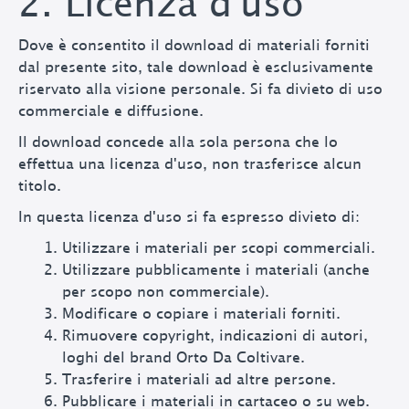
2. Licenza d'uso
Dove è consentito il download di materiali forniti
dal presente sito, tale download è esclusivamente
riservato alla visione personale. Si fa divieto di uso
commerciale e diffusione.
Il download concede alla sola persona che lo
effettua una licenza d'uso, non trasferisce alcun
titolo.
In questa licenza d'uso si fa espresso divieto di:
Utilizzare i materiali per scopi commerciali.
Utilizzare pubblicamente i materiali (anche
per scopo non commerciale).
Modificare o copiare i materiali forniti.
Rimuovere copyright, indicazioni di autori,
loghi del brand Orto Da Coltivare.
Trasferire i materiali ad altre persone.
Pubblicare i materiali in cartaceo o su web.