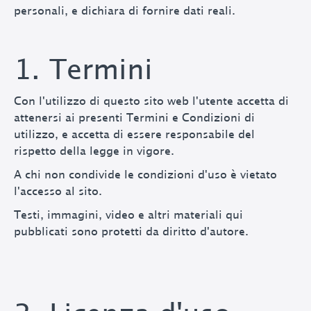
personali, e dichiara di fornire dati reali.
1. Termini
Con l'utilizzo di questo sito web l'utente accetta di
attenersi ai presenti Termini e Condizioni di
utilizzo, e accetta di essere responsabile del
rispetto della legge in vigore.
A chi non condivide le condizioni d'uso è vietato
l'accesso al sito.
Testi, immagini, video e altri materiali qui
pubblicati sono protetti da diritto d'autore.