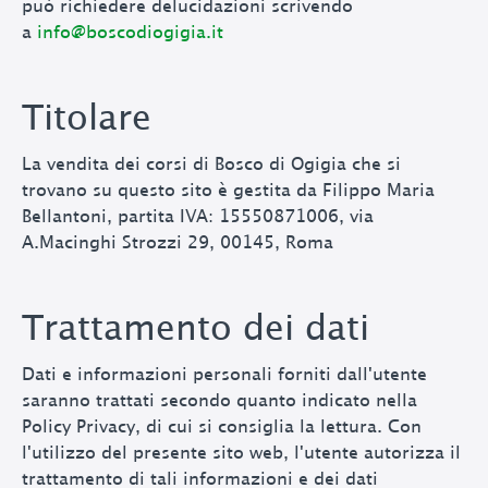
può richiedere delucidazioni scrivendo
a
info@boscodiogigia.it
Titolare
La vendita dei corsi di Bosco di Ogigia che si
trovano su questo sito è gestita da Filippo Maria
Bellantoni, partita IVA: 15550871006, via
A.Macinghi Strozzi 29, 00145, Roma
Trattamento dei dati
Dati e informazioni personali forniti dall'utente
saranno trattati secondo quanto indicato nella
Policy Privacy, di cui si consiglia la lettura. Con
l'utilizzo del presente sito web, l'utente autorizza il
trattamento di tali informazioni e dei dati