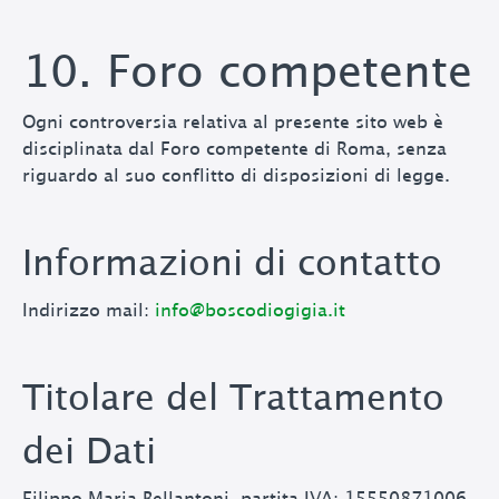
10. Foro competente
Ogni controversia relativa al presente sito web è
disciplinata dal Foro competente di Roma, senza
riguardo al suo conflitto di disposizioni di legge.
Informazioni di contatto
Indirizzo mail:
info@boscodiogigia.it
Titolare del Trattamento
dei Dati
Filippo Maria Bellantoni, partita IVA: 15550871006