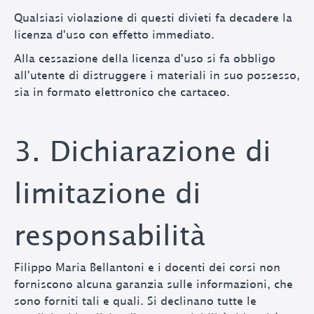
Qualsiasi violazione di questi divieti fa decadere la
licenza d'uso con effetto immediato.
Alla cessazione della licenza d'uso si fa obbligo
all'utente di distruggere i materiali in suo possesso,
sia in formato elettronico che cartaceo.
3. Dichiarazione di
limitazione di
responsabilità
Filippo Maria Bellantoni e i docenti dei corsi non
forniscono alcuna garanzia sulle informazioni, che
sono forniti tali e quali. Si declinano tutte le