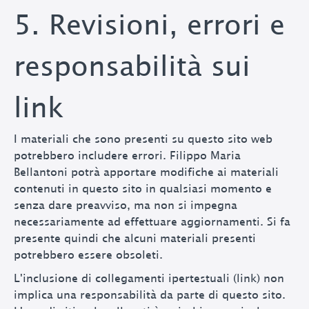
5. Revisioni, errori e
responsabilità sui
link
I materiali che sono presenti su questo sito web
potrebbero includere errori.
Filippo Maria
Bellantoni
potrà apportare modifiche ai materiali
contenuti in questo sito in qualsiasi momento e
senza dare preavviso, ma non si impegna
necessariamente ad effettuare aggiornamenti. Si fa
presente quindi che alcuni materiali presenti
potrebbero essere obsoleti.
L'inclusione di collegamenti ipertestuali (link) non
implica una responsabilità da parte di questo sito.