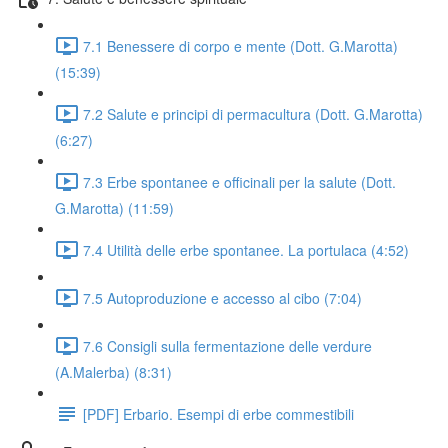
7.1 Benessere di corpo e mente (Dott. G.Marotta)
(15:39)
7.2 Salute e principi di permacultura (Dott. G.Marotta)
(6:27)
7.3 Erbe spontanee e officinali per la salute (Dott.
G.Marotta) (11:59)
7.4 Utilità delle erbe spontanee. La portulaca (4:52)
7.5 Autoproduzione e accesso al cibo (7:04)
7.6 Consigli sulla fermentazione delle verdure
(A.Malerba) (8:31)
[PDF] Erbario. Esempi di erbe commestibili