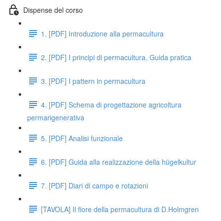
Dispense del corso
1. [PDF] Introduzione alla permacultura
2. [PDF] I principi di permacultura. Guida pratica
3. [PDF] I pattern in permacultura
4. [PDF] Schema di progettazione agricoltura
permarigenerativa
5. [PDF] Analisi funzionale
6. [PDF] Guida alla realizzazione della hügelkultur
7. [PDF] Diari di campo e rotazioni
[TAVOLA] Il fiore della permacultura di D.Holmgren