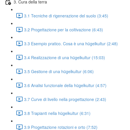
3. Cura della terra
3.1 Tecniche di rigenerazione del suolo (3:45)
3.2 Progettazione per la coltivazione (6:43)
3.3 Esempio pratico. Cosa è una hügelkultur (2:48)
3.4 Realizzazione di una hügelkultur (15:03)
3.5 Gestione di una hügelkultur (6:06)
3.6 Analisi funzionale della hügelkultur (4:57)
3.7 Curve di livello nella progettazione (2:43)
3.8 Trapianti nella hügelkultur (6:31)
3.9 Progettazione rotazioni e orto (7:52)