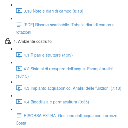
3.10 Note e diari di campo (8:18)
[PDF] Risorsa scaricabile. Tabelle diari di campo e
rotazioni
4. Ambiente costruito
4.1 Ripari e strutture (4:09)
4.2 Sistemi di recupero dell'acqua. Esempi pratici
(10:15)
4.3 Impianto acquaponico. Analisi delle funzioni (7:13)
4.4 Bioedilizia e permacultura (9:35)
RISORSA EXTRA. Gestione dell'acqua con Lorenzo
Costa