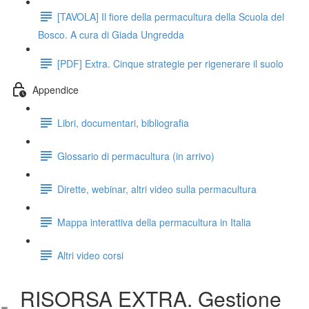
[TAVOLA] Il fiore della permacultura della Scuola del
Bosco. A cura di Giada Ungredda
[PDF] Extra. Cinque strategie per rigenerare il suolo
Appendice
Libri, documentari, bibliografia
Glossario di permacultura (in arrivo)
Dirette, webinar, altri video sulla permacultura
Mappa interattiva della permacultura in Italia
Altri video corsi
RISORSA EXTRA. Gestione