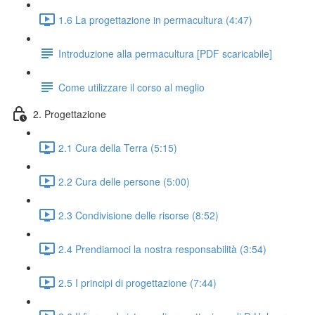
1.6 La progettazione in permacultura (4:47)
Introduzione alla permacultura [PDF scaricabile]
Come utilizzare il corso al meglio
2. Progettazione
2.1 Cura della Terra (5:15)
2.2 Cura delle persone (5:00)
2.3 Condivisione delle risorse (8:52)
2.4 Prendiamoci la nostra responsabilità (3:54)
2.5 I principi di progettazione (7:44)