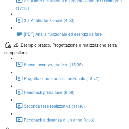
2.6 Il fiore nel sistema di progettazione di D.Holmgren
(17:18)
2.7 Analisi funzionale (4:53)
[PDF] Analisi funzionale ed esercizi da fare
2B. Esempio pratico. Progettazione e realizzazione serra
compostiera
Penso, osservo, realizzo (15:35)
Progettazione e analisi funzionale (18:47)
Feedback prima fase (6:58)
Seconda fase realizzativa (11:46)
Feedback a distanza di un anno (6:06)