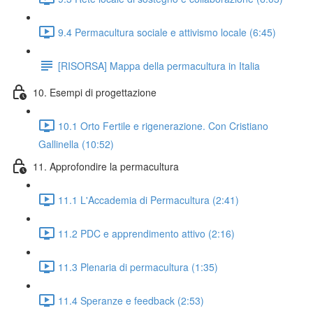
9.4 Permacultura sociale e attivismo locale (6:45)
[RISORSA] Mappa della permacultura in Italia
10. Esempi di progettazione
10.1 Orto Fertile e rigenerazione. Con Cristiano
Gallinella (10:52)
11. Approfondire la permacultura
11.1 L'Accademia di Permacultura (2:41)
11.2 PDC e apprendimento attivo (2:16)
11.3 Plenaria di permacultura (1:35)
11.4 Speranze e feedback (2:53)