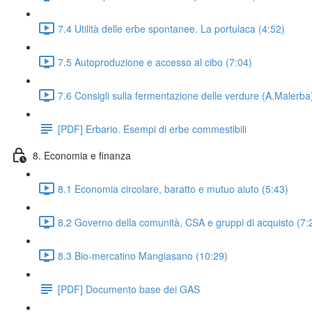
7.4 Utilità delle erbe spontanee. La portulaca (4:52)
7.5 Autoproduzione e accesso al cibo (7:04)
7.6 Consigli sulla fermentazione delle verdure (A.Malerba
[PDF] Erbario. Esempi di erbe commestibili
8. Economia e finanza
8.1 Economia circolare, baratto e mutuo aiuto (5:43)
8.2 Governo della comunità, CSA e gruppi di acquisto (7:
8.3 Bio-mercatino Mangiasano (10:29)
[PDF] Documento base dei GAS