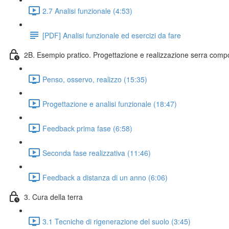
2.7 Analisi funzionale (4:53)
[PDF] Analisi funzionale ed esercizi da fare
2B. Esempio pratico. Progettazione e realizzazione serra comp
Penso, osservo, realizzo (15:35)
Progettazione e analisi funzionale (18:47)
Feedback prima fase (6:58)
Seconda fase realizzativa (11:46)
Feedback a distanza di un anno (6:06)
3. Cura della terra
3.1 Tecniche di rigenerazione del suolo (3:45)