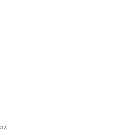
7:18)