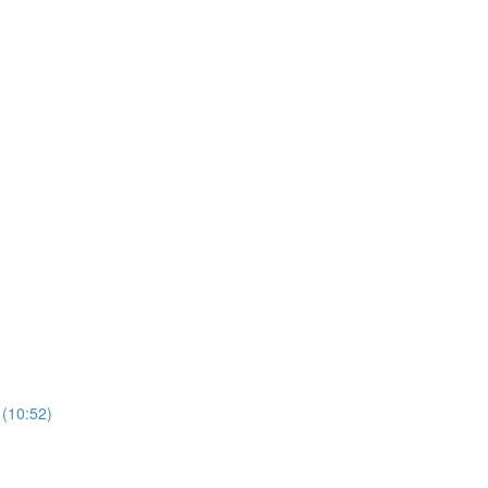
 (10:52)