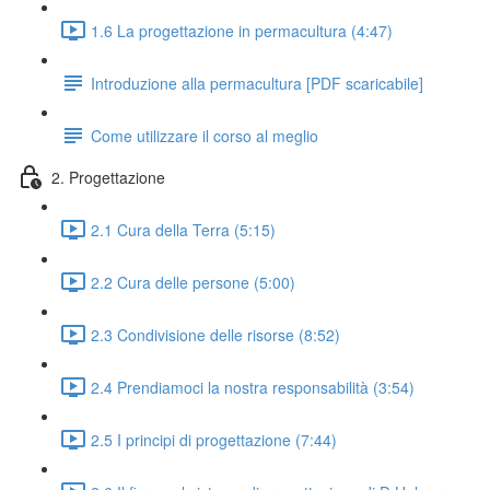
1.6 La progettazione in permacultura (4:47)
Introduzione alla permacultura [PDF scaricabile]
Come utilizzare il corso al meglio
2. Progettazione
2.1 Cura della Terra (5:15)
2.2 Cura delle persone (5:00)
2.3 Condivisione delle risorse (8:52)
2.4 Prendiamoci la nostra responsabilità (3:54)
2.5 I principi di progettazione (7:44)