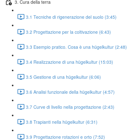
3. Cura della terra
3.1 Tecniche di rigenerazione del suolo (3:45)
3.2 Progettazione per la coltivazione (6:43)
3.3 Esempio pratico. Cosa è una hügelkultur (2:48)
3.4 Realizzazione di una hügelkultur (15:03)
3.5 Gestione di una hügelkultur (6:06)
3.6 Analisi funzionale della hügelkultur (4:57)
3.7 Curve di livello nella progettazione (2:43)
3.8 Trapianti nella hügelkultur (6:31)
3.9 Progettazione rotazioni e orto (7:52)