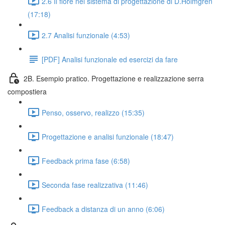
2.6 Il fiore nel sistema di progettazione di D.Holmgren
(17:18)
2.7 Analisi funzionale (4:53)
[PDF] Analisi funzionale ed esercizi da fare
2B. Esempio pratico. Progettazione e realizzazione serra
compostiera
Penso, osservo, realizzo (15:35)
Progettazione e analisi funzionale (18:47)
Feedback prima fase (6:58)
Seconda fase realizzativa (11:46)
Feedback a distanza di un anno (6:06)