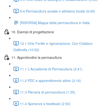
9.4 Permacultura sociale e attivismo locale (6:45)
[RISORSA] Mappa della permacultura in Italia
10. Esempi di progettazione
10.1 Orto Fertile e rigenerazione. Con Cristiano
Gallinella (10:52)
11. Approfondire la permacultura
11.1 L'Accademia di Permacultura (2:41)
11.2 PDC e apprendimento attivo (2:16)
11.3 Plenaria di permacultura (1:35)
11.4 Speranze e feedback (2:53)