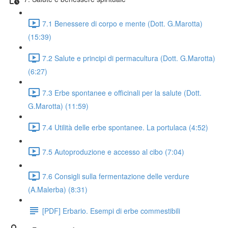
7.1 Benessere di corpo e mente (Dott. G.Marotta)
(15:39)
7.2 Salute e principi di permacultura (Dott. G.Marotta)
(6:27)
7.3 Erbe spontanee e officinali per la salute (Dott.
G.Marotta) (11:59)
7.4 Utilità delle erbe spontanee. La portulaca (4:52)
7.5 Autoproduzione e accesso al cibo (7:04)
7.6 Consigli sulla fermentazione delle verdure
(A.Malerba) (8:31)
[PDF] Erbario. Esempi di erbe commestibili