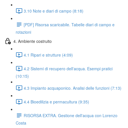
3.10 Note e diari di campo (8:18)
[PDF] Risorsa scaricabile. Tabelle diari di campo e
rotazioni
4. Ambiente costruito
4.1 Ripari e strutture (4:09)
4.2 Sistemi di recupero dell'acqua. Esempi pratici
(10:15)
4.3 Impianto acquaponico. Analisi delle funzioni (7:13)
4.4 Bioedilizia e permacultura (9:35)
RISORSA EXTRA. Gestione dell'acqua con Lorenzo
Costa