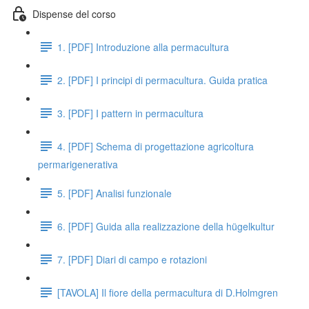
Dispense del corso
1. [PDF] Introduzione alla permacultura
2. [PDF] I principi di permacultura. Guida pratica
3. [PDF] I pattern in permacultura
4. [PDF] Schema di progettazione agricoltura
permarigenerativa
5. [PDF] Analisi funzionale
6. [PDF] Guida alla realizzazione della hügelkultur
7. [PDF] Diari di campo e rotazioni
[TAVOLA] Il fiore della permacultura di D.Holmgren