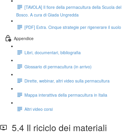
[TAVOLA] Il fiore della permacultura della Scuola del
Bosco. A cura di Giada Ungredda
[PDF] Extra. Cinque strategie per rigenerare il suolo
Appendice
Libri, documentari, bibliografia
Glossario di permacultura (in arrivo)
Dirette, webinar, altri video sulla permacultura
Mappa interattiva della permacultura in Italia
Altri video corsi
5.4 Il riciclo dei materiali