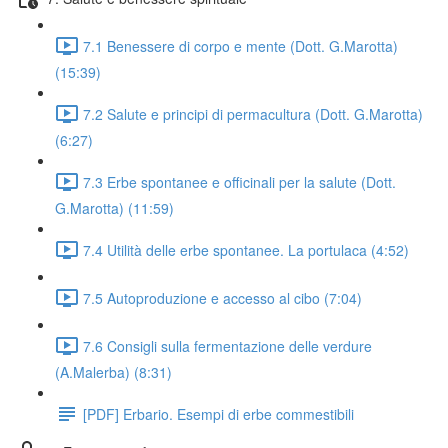
7.1 Benessere di corpo e mente (Dott. G.Marotta)
(15:39)
7.2 Salute e principi di permacultura (Dott. G.Marotta)
(6:27)
7.3 Erbe spontanee e officinali per la salute (Dott.
G.Marotta) (11:59)
7.4 Utilità delle erbe spontanee. La portulaca (4:52)
7.5 Autoproduzione e accesso al cibo (7:04)
7.6 Consigli sulla fermentazione delle verdure
(A.Malerba) (8:31)
[PDF] Erbario. Esempi di erbe commestibili