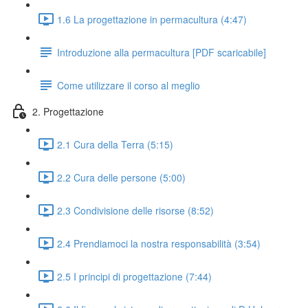
1.6 La progettazione in permacultura (4:47)
Introduzione alla permacultura [PDF scaricabile]
Come utilizzare il corso al meglio
2. Progettazione
2.1 Cura della Terra (5:15)
2.2 Cura delle persone (5:00)
2.3 Condivisione delle risorse (8:52)
2.4 Prendiamoci la nostra responsabilità (3:54)
2.5 I principi di progettazione (7:44)