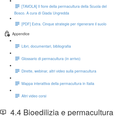
[TAVOLA] Il fiore della permacultura della Scuola del
Bosco. A cura di Giada Ungredda
[PDF] Extra. Cinque strategie per rigenerare il suolo
Appendice
Libri, documentari, bibliografia
Glossario di permacultura (in arrivo)
Dirette, webinar, altri video sulla permacultura
Mappa interattiva della permacultura in Italia
Altri video corsi
4.4 Bioedilizia e permacultura