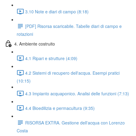
3.10 Note e diari di campo (8:18)
[PDF] Risorsa scaricabile. Tabelle diari di campo e
rotazioni
4. Ambiente costruito
4.1 Ripari e strutture (4:09)
4.2 Sistemi di recupero dell'acqua. Esempi pratici
(10:15)
4.3 Impianto acquaponico. Analisi delle funzioni (7:13)
4.4 Bioedilizia e permacultura (9:35)
RISORSA EXTRA. Gestione dell'acqua con Lorenzo
Costa