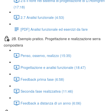
2.6 Il fiore nel sistema di progettazione di D.Holmgren
(17:18)
2.7 Analisi funzionale (4:53)
[PDF] Analisi funzionale ed esercizi da fare
2B. Esempio pratico. Progettazione e realizzazione serra
compostiera
Penso, osservo, realizzo (15:35)
Progettazione e analisi funzionale (18:47)
Feedback prima fase (6:58)
Seconda fase realizzativa (11:46)
Feedback a distanza di un anno (6:06)