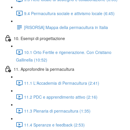
9.4 Permacultura sociale e attivismo locale (6:45)
[RISORSA] Mappa della permacultura in Italia
10. Esempi di progettazione
10.1 Orto Fertile e rigenerazione. Con Cristiano
Gallinella (10:52)
11. Approfondire la permacultura
11.1 L'Accademia di Permacultura (2:41)
11.2 PDC e apprendimento attivo (2:16)
11.3 Plenaria di permacultura (1:35)
11.4 Speranze e feedback (2:53)