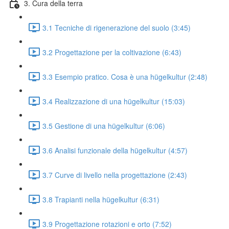
3. Cura della terra
3.1 Tecniche di rigenerazione del suolo (3:45)
3.2 Progettazione per la coltivazione (6:43)
3.3 Esempio pratico. Cosa è una hügelkultur (2:48)
3.4 Realizzazione di una hügelkultur (15:03)
3.5 Gestione di una hügelkultur (6:06)
3.6 Analisi funzionale della hügelkultur (4:57)
3.7 Curve di livello nella progettazione (2:43)
3.8 Trapianti nella hügelkultur (6:31)
3.9 Progettazione rotazioni e orto (7:52)