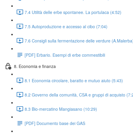
7.4 Utilità delle erbe spontanee. La portulaca (4:52)
7.5 Autoproduzione e accesso al cibo (7:04)
7.6 Consigli sulla fermentazione delle verdure (A.Malerba
[PDF] Erbario. Esempi di erbe commestibili
8. Economia e finanza
8.1 Economia circolare, baratto e mutuo aiuto (5:43)
8.2 Governo della comunità, CSA e gruppi di acquisto (7:
8.3 Bio-mercatino Mangiasano (10:29)
[PDF] Documento base dei GAS