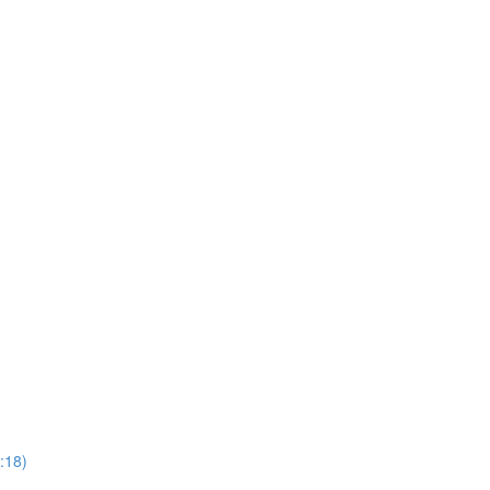
7:18)