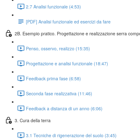
2.7 Analisi funzionale (4:53)
[PDF] Analisi funzionale ed esercizi da fare
2B. Esempio pratico. Progettazione e realizzazione serra comp
Penso, osservo, realizzo (15:35)
Progettazione e analisi funzionale (18:47)
Feedback prima fase (6:58)
Seconda fase realizzativa (11:46)
Feedback a distanza di un anno (6:06)
3. Cura della terra
3.1 Tecniche di rigenerazione del suolo (3:45)