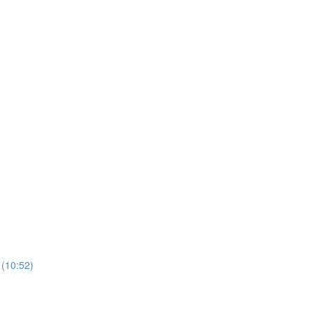
 (10:52)