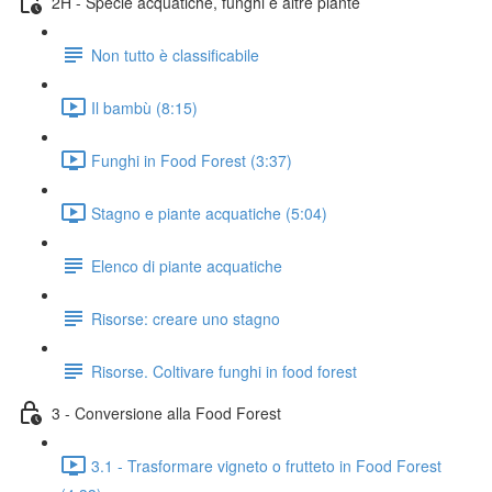
2H - Specie acquatiche, funghi e altre piante
Non tutto è classificabile
Il bambù (8:15)
Funghi in Food Forest (3:37)
Stagno e piante acquatiche (5:04)
Elenco di piante acquatiche
Risorse: creare uno stagno
Risorse. Coltivare funghi in food forest
3 - Conversione alla Food Forest
3.1 - Trasformare vigneto o frutteto in Food Forest