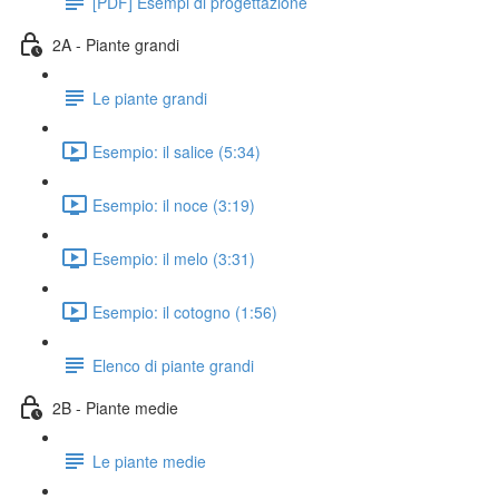
[PDF] Esempi di progettazione
2A - Piante grandi
Le piante grandi
Esempio: il salice (5:34)
Esempio: il noce (3:19)
Esempio: il melo (3:31)
Esempio: il cotogno (1:56)
Elenco di piante grandi
2B - Piante medie
Le piante medie