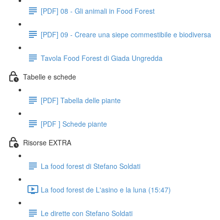
[PDF] 08 - Gli animali in Food Forest
[PDF] 09 - Creare una siepe commestibile e biodiversa
Tavola Food Forest di Giada Ungredda
Tabelle e schede
[PDF] Tabella delle piante
[PDF ] Schede piante
Risorse EXTRA
La food forest di Stefano Soldati
La food forest de L'asino e la luna (15:47)
Le dirette con Stefano Soldati