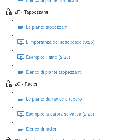
2F - Tappezzanti
Le piante tappezzanti
L'importanza del sottobosco (3:25)
Esempio: il timo (2:28)
Elenco di piante tappezzanti
2G - Radici
Le piante da radice e tubero
Esempio: la carota selvatica (2:23)
Elenco di radici