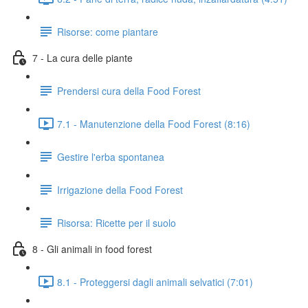
Risorse: come piantare
7 - La cura delle piante
Prendersi cura della Food Forest
7.1 - Manutenzione della Food Forest (8:16)
Gestire l'erba spontanea
Irrigazione della Food Forest
Risorsa: Ricette per il suolo
8 - Gli animali in food forest
8.1 - Proteggersi dagli animali selvatici (7:01)