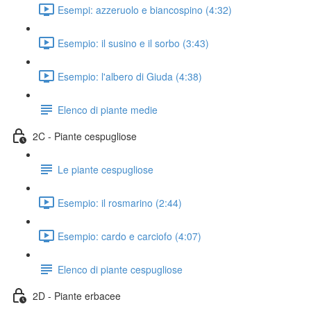
Esempi: azzeruolo e biancospino (4:32)
Esempio: il susino e il sorbo (3:43)
Esempio: l'albero di Giuda (4:38)
Elenco di piante medie
2C - Piante cespugliose
Le piante cespugliose
Esempio: il rosmarino (2:44)
Esempio: cardo e carciofo (4:07)
Elenco di piante cespugliose
2D - Piante erbacee