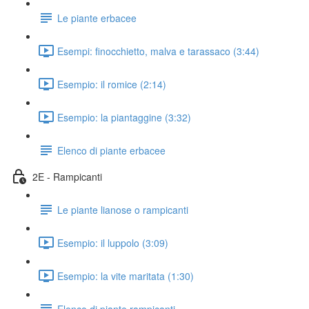
Le piante erbacee
Esempi: finocchietto, malva e tarassaco (3:44)
Esempio: il romice (2:14)
Esempio: la piantaggine (3:32)
Elenco di piante erbacee
2E - Rampicanti
Le piante lianose o rampicanti
Esempio: il luppolo (3:09)
Esempio: la vite maritata (1:30)
Elenco di piante rampicanti