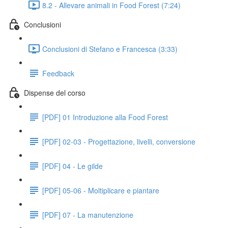
8.2 - Allevare animali in Food Forest (7:24)
Conclusioni
Conclusioni di Stefano e Francesca (3:33)
Feedback
Dispense del corso
[PDF] 01 Introduzione alla Food Forest
[PDF] 02-03 - Progettazione, livelli, conversione
[PDF] 04 - Le gilde
[PDF] 05-06 - Moltiplicare e piantare
[PDF] 07 - La manutenzione