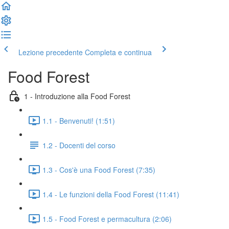
Lezione precedente
Completa e continua
Food Forest
1 - Introduzione alla Food Forest
1.1 - Benvenuti! (1:51)
1.2 - Docenti del corso
1.3 - Cos'è una Food Forest (7:35)
1.4 - Le funzioni della Food Forest (11:41)
1.5 - Food Forest e permacultura (2:06)