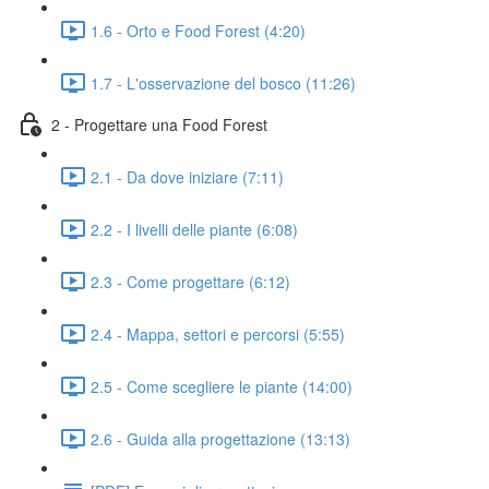
1.6 - Orto e Food Forest (4:20)
1.7 - L'osservazione del bosco (11:26)
2 - Progettare una Food Forest
2.1 - Da dove iniziare (7:11)
2.2 - I livelli delle piante (6:08)
2.3 - Come progettare (6:12)
2.4 - Mappa, settori e percorsi (5:55)
2.5 - Come scegliere le piante (14:00)
2.6 - Guida alla progettazione (13:13)