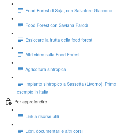
Food Forest di Saja, con Salvatore Giaccone
Food Forest con Saviana Parodi
Essiccare la frutta della food forest
Altri video sulla Food Forest
Agricoltura sintropica
Impianto sintropico a Sassetta (Livorno). Primo
esempio in Italia
Per approfondire
Link a risorse utili
Libri, documentari e altri corsi