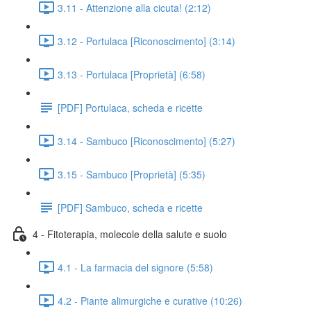
3.11 - Attenzione alla cicuta! (2:12)
3.12 - Portulaca [Riconoscimento] (3:14)
3.13 - Portulaca [Proprietà] (6:58)
[PDF] Portulaca, scheda e ricette
3.14 - Sambuco [Riconoscimento] (5:27)
3.15 - Sambuco [Proprietà] (5:35)
[PDF] Sambuco, scheda e ricette
4 - Fitoterapia, molecole della salute e suolo
4.1 - La farmacia del signore (5:58)
4.2 - Piante alimurgiche e curative (10:26)