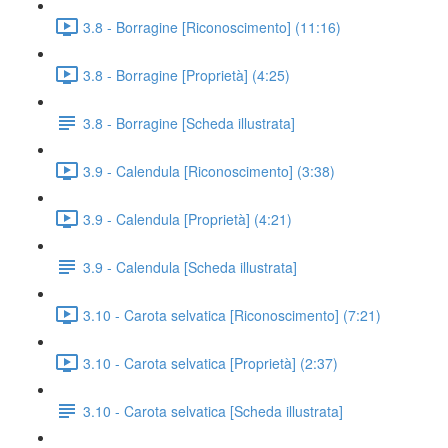
3.8 - Borragine [Riconoscimento] (11:16)
3.8 - Borragine [Proprietà] (4:25)
3.8 - Borragine [Scheda illustrata]
3.9 - Calendula [Riconoscimento] (3:38)
3.9 - Calendula [Proprietà] (4:21)
3.9 - Calendula [Scheda illustrata]
3.10 - Carota selvatica [Riconoscimento] (7:21)
3.10 - Carota selvatica [Proprietà] (2:37)
3.10 - Carota selvatica [Scheda illustrata]