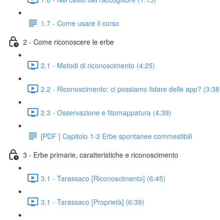
1.7 - Come usare il corso
2 - Come riconoscere le erbe
2.1 - Metodi di riconoscimento (4:25)
2.2 - Riconoscimento: ci possiamo fidare delle app? (3:38
2.3 - Osservazione e fitomappatura (4:39)
[PDF ] Capitolo 1-2 Erbe spontanee commestibili
3 - Erbe primarie, caratteristiche e riconoscimento
3.1 - Tarassaco [Riconoscimento] (6:45)
3.1 - Tarassaco [Proprietà] (6:39)