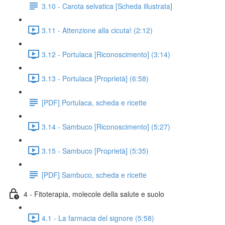
3.10 - Carota selvatica [Scheda illustrata]
3.11 - Attenzione alla cicuta! (2:12)
3.12 - Portulaca [Riconoscimento] (3:14)
3.13 - Portulaca [Proprietà] (6:58)
[PDF] Portulaca, scheda e ricette
3.14 - Sambuco [Riconoscimento] (5:27)
3.15 - Sambuco [Proprietà] (5:35)
[PDF] Sambuco, scheda e ricette
4 - Fitoterapia, molecole della salute e suolo
4.1 - La farmacia del signore (5:58)