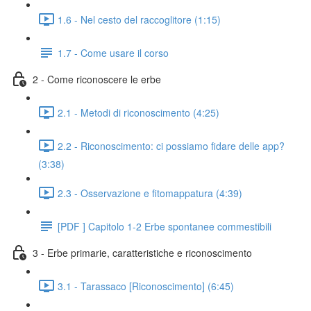
1.6 - Nel cesto del raccoglitore (1:15)
1.7 - Come usare il corso
2 - Come riconoscere le erbe
2.1 - Metodi di riconoscimento (4:25)
2.2 - Riconoscimento: ci possiamo fidare delle app?
(3:38)
2.3 - Osservazione e fitomappatura (4:39)
[PDF ] Capitolo 1-2 Erbe spontanee commestibili
3 - Erbe primarie, caratteristiche e riconoscimento
3.1 - Tarassaco [Riconoscimento] (6:45)