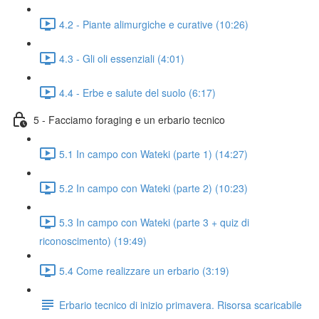
4.2 - Piante alimurgiche e curative (10:26)
4.3 - Gli oli essenziali (4:01)
4.4 - Erbe e salute del suolo (6:17)
5 - Facciamo foraging e un erbario tecnico
5.1 In campo con Wateki (parte 1) (14:27)
5.2 In campo con Wateki (parte 2) (10:23)
5.3 In campo con Wateki (parte 3 + quiz di
riconoscimento) (19:49)
5.4 Come realizzare un erbario (3:19)
Erbario tecnico di inizio primavera. Risorsa scaricabile