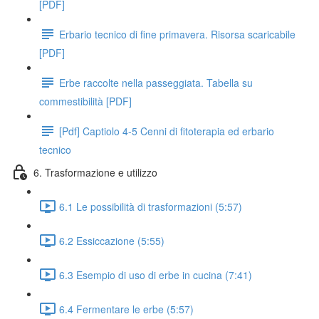
[PDF]
Erbario tecnico di fine primavera. Risorsa scaricabile
[PDF]
Erbe raccolte nella passeggiata. Tabella su
commestibilità [PDF]
[Pdf] Captiolo 4-5 Cenni di fitoterapia ed erbario
tecnico
6. Trasformazione e utilizzo
6.1 Le possibilità di trasformazioni (5:57)
6.2 Essiccazione (5:55)
6.3 Esempio di uso di erbe in cucina (7:41)
6.4 Fermentare le erbe (5:57)