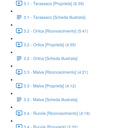
3.1 - Tarassaco [Proprietà] (6:39)
3.1 - Tarassaco [Scheda illustrata]
3.2 - Ortica [Riconoscimento] (5:41)
3.2 - Ortica [Proprietà] (4:55)
3.2 - Ortica [Scheda illustrata]
3.3 - Malva [Riconoscimento] (4:21)
3.3 - Malva [Proprietà] (4:12)
3.3 - Malva [Scheda illustrata]
3.4 - Rucola [Riconoscimento] (4:19)
3.4 - Rucola [Proprietà] (3:32)