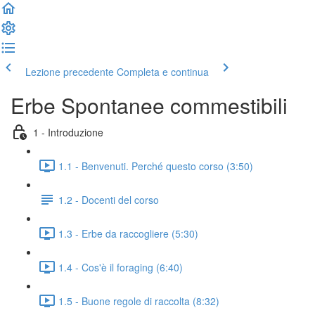
Lezione precedente
Completa e continua
Erbe Spontanee commestibili
1 - Introduzione
1.1 - Benvenuti. Perché questo corso (3:50)
1.2 - Docenti del corso
1.3 - Erbe da raccogliere (5:30)
1.4 - Cos'è il foraging (6:40)
1.5 - Buone regole di raccolta (8:32)