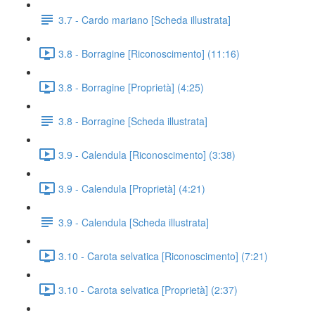
3.7 - Cardo mariano [Scheda illustrata]
3.8 - Borragine [Riconoscimento] (11:16)
3.8 - Borragine [Proprietà] (4:25)
3.8 - Borragine [Scheda illustrata]
3.9 - Calendula [Riconoscimento] (3:38)
3.9 - Calendula [Proprietà] (4:21)
3.9 - Calendula [Scheda illustrata]
3.10 - Carota selvatica [Riconoscimento] (7:21)
3.10 - Carota selvatica [Proprietà] (2:37)