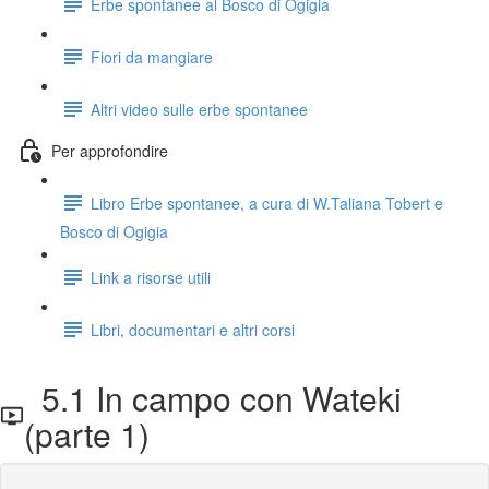
Erbe spontanee al Bosco di Ogigia
Fiori da mangiare
Altri video sulle erbe spontanee
Per approfondire
Libro Erbe spontanee, a cura di W.Taliana Tobert e
Bosco di Ogigia
Link a risorse utili
Libri, documentari e altri corsi
5.1 In campo con Wateki
(parte 1)