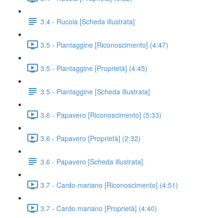
3.4 - Rucola [Scheda illustrata]
3.5 - Piantaggine [Riconoscimento] (4:47)
3.5 - Piantaggine [Proprietà] (4:45)
3.5 - Piantaggine [Scheda illustrata]
3.6 - Papavero [Riconoscimento] (5:33)
3.6 - Papavero [Proprietà] (2:32)
3.6 - Papavero [Scheda illustrata]
3.7 - Cardo mariano [Riconoscimento] (4:51)
3.7 - Cardo mariano [Proprietà] (4:40)