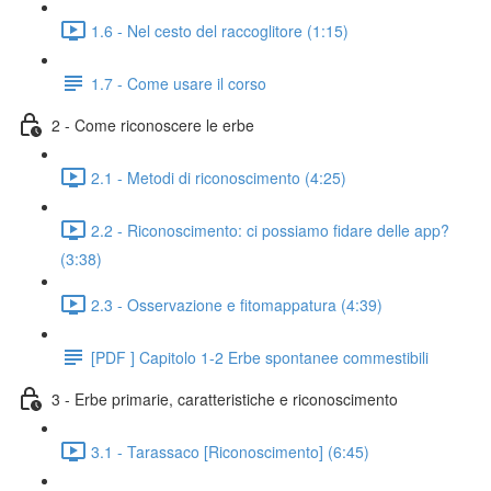
1.6 - Nel cesto del raccoglitore (1:15)
1.7 - Come usare il corso
2 - Come riconoscere le erbe
2.1 - Metodi di riconoscimento (4:25)
2.2 - Riconoscimento: ci possiamo fidare delle app?
(3:38)
2.3 - Osservazione e fitomappatura (4:39)
[PDF ] Capitolo 1-2 Erbe spontanee commestibili
3 - Erbe primarie, caratteristiche e riconoscimento
3.1 - Tarassaco [Riconoscimento] (6:45)