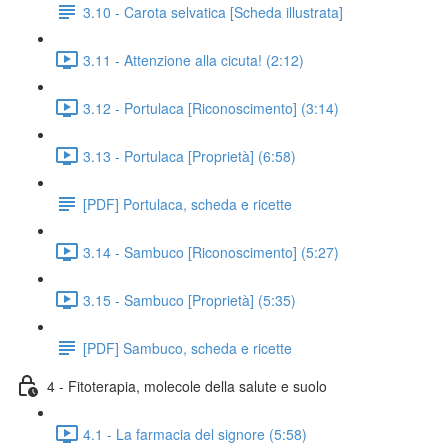
3.10 - Carota selvatica [Scheda illustrata]
3.11 - Attenzione alla cicuta! (2:12)
3.12 - Portulaca [Riconoscimento] (3:14)
3.13 - Portulaca [Proprietà] (6:58)
[PDF] Portulaca, scheda e ricette
3.14 - Sambuco [Riconoscimento] (5:27)
3.15 - Sambuco [Proprietà] (5:35)
[PDF] Sambuco, scheda e ricette
4 - Fitoterapia, molecole della salute e suolo
4.1 - La farmacia del signore (5:58)