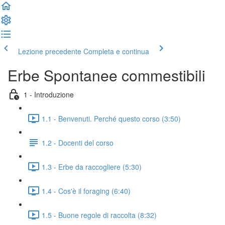
Lezione precedente
Completa e continua
Erbe Spontanee commestibili
1 - Introduzione
1.1 - Benvenuti. Perché questo corso (3:50)
1.2 - Docenti del corso
1.3 - Erbe da raccogliere (5:30)
1.4 - Cos'è il foraging (6:40)
1.5 - Buone regole di raccolta (8:32)