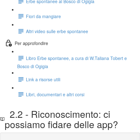
Erbe spontanee al Bosco di Ogigia
Fiori da mangiare
Altri video sulle erbe spontanee
Per approfondire
Libro Erbe spontanee, a cura di W.Taliana Tobert e
Bosco di Ogigia
Link a risorse utili
Libri, documentari e altri corsi
2.2 - Riconoscimento: ci
possiamo fidare delle app?