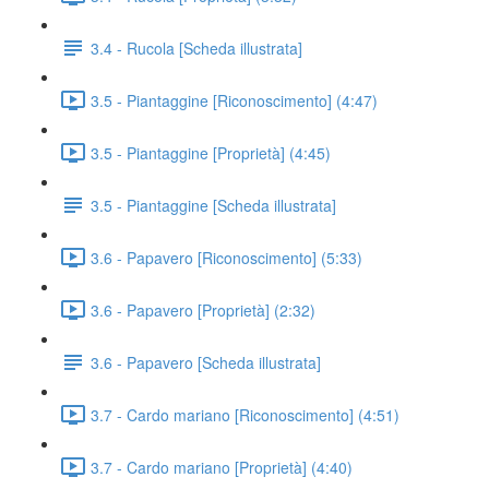
3.4 - Rucola [Scheda illustrata]
3.5 - Piantaggine [Riconoscimento] (4:47)
3.5 - Piantaggine [Proprietà] (4:45)
3.5 - Piantaggine [Scheda illustrata]
3.6 - Papavero [Riconoscimento] (5:33)
3.6 - Papavero [Proprietà] (2:32)
3.6 - Papavero [Scheda illustrata]
3.7 - Cardo mariano [Riconoscimento] (4:51)
3.7 - Cardo mariano [Proprietà] (4:40)