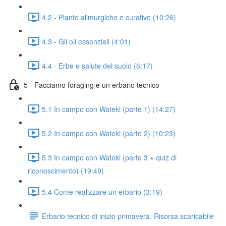
4.2 - Piante alimurgiche e curative (10:26)
4.3 - Gli oli essenziali (4:01)
4.4 - Erbe e salute del suolo (6:17)
5 - Facciamo foraging e un erbario tecnico
5.1 In campo con Wateki (parte 1) (14:27)
5.2 In campo con Wateki (parte 2) (10:23)
5.3 In campo con Wateki (parte 3 + quiz di
riconoscimento) (19:49)
5.4 Come realizzare un erbario (3:19)
Erbario tecnico di inizio primavera. Risorsa scaricabile