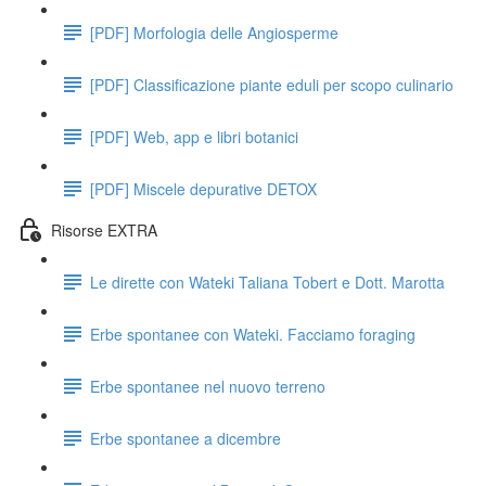
[PDF] Morfologia delle Angiosperme
[PDF] Classificazione piante eduli per scopo culinario
[PDF] Web, app e libri botanici
[PDF] Miscele depurative DETOX
Risorse EXTRA
Le dirette con Wateki Taliana Tobert e Dott. Marotta
Erbe spontanee con Wateki. Facciamo foraging
Erbe spontanee nel nuovo terreno
Erbe spontanee a dicembre