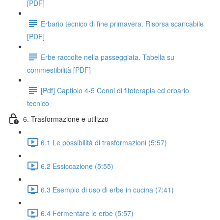
[PDF]
Erbario tecnico di fine primavera. Risorsa scaricabile
[PDF]
Erbe raccolte nella passeggiata. Tabella su
commestibilità [PDF]
[Pdf] Captiolo 4-5 Cenni di fitoterapia ed erbario
tecnico
6. Trasformazione e utilizzo
6.1 Le possibilità di trasformazioni (5:57)
6.2 Essiccazione (5:55)
6.3 Esempio di uso di erbe in cucina (7:41)
6.4 Fermentare le erbe (5:57)