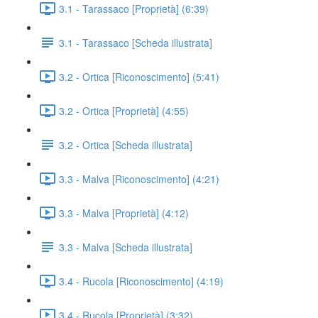
3.1 - Tarassaco [Proprietà] (6:39)
3.1 - Tarassaco [Scheda illustrata]
3.2 - Ortica [Riconoscimento] (5:41)
3.2 - Ortica [Proprietà] (4:55)
3.2 - Ortica [Scheda illustrata]
3.3 - Malva [Riconoscimento] (4:21)
3.3 - Malva [Proprietà] (4:12)
3.3 - Malva [Scheda illustrata]
3.4 - Rucola [Riconoscimento] (4:19)
3.4 - Rucola [Proprietà] (3:32)