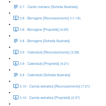
3.7 - Cardo mariano [Scheda illustrata]
3.8 - Borragine [Riconoscimento] (11:16)
3.8 - Borragine [Proprietà] (4:25)
3.8 - Borragine [Scheda illustrata]
3.9 - Calendula [Riconoscimento] (3:38)
3.9 - Calendula [Proprietà] (4:21)
3.9 - Calendula [Scheda illustrata]
3.10 - Carota selvatica [Riconoscimento] (7:21)
3.10 - Carota selvatica [Proprietà] (2:37)