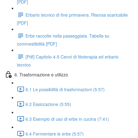
[PDF]
Erbario tecnico di fine primavera. Risorsa scaricabile
[PDF]
Erbe raccolte nella passeggiata. Tabella su
commestibilità [PDF]
[Pdf] Captiolo 4-5 Cenni di fitoterapia ed erbario
tecnico
6. Trasformazione e utilizzo
6.1 Le possibilità di trasformazioni (5:57)
6.2 Essiccazione (5:55)
6.3 Esempio di uso di erbe in cucina (7:41)
6.4 Fermentare le erbe (5:57)