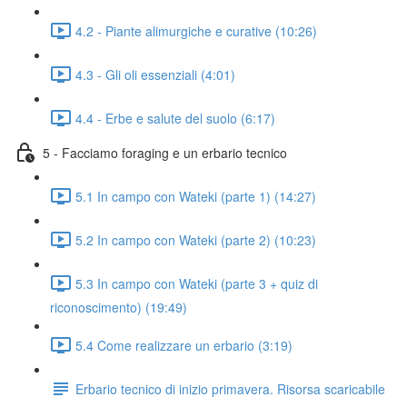
4.2 - Piante alimurgiche e curative (10:26)
4.3 - Gli oli essenziali (4:01)
4.4 - Erbe e salute del suolo (6:17)
5 - Facciamo foraging e un erbario tecnico
5.1 In campo con Wateki (parte 1) (14:27)
5.2 In campo con Wateki (parte 2) (10:23)
5.3 In campo con Wateki (parte 3 + quiz di
riconoscimento) (19:49)
5.4 Come realizzare un erbario (3:19)
Erbario tecnico di inizio primavera. Risorsa scaricabile