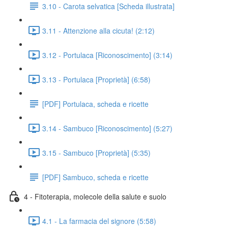
3.10 - Carota selvatica [Scheda illustrata]
3.11 - Attenzione alla cicuta! (2:12)
3.12 - Portulaca [Riconoscimento] (3:14)
3.13 - Portulaca [Proprietà] (6:58)
[PDF] Portulaca, scheda e ricette
3.14 - Sambuco [Riconoscimento] (5:27)
3.15 - Sambuco [Proprietà] (5:35)
[PDF] Sambuco, scheda e ricette
4 - Fitoterapia, molecole della salute e suolo
4.1 - La farmacia del signore (5:58)