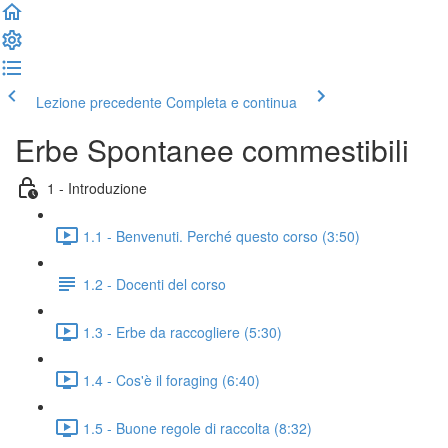
Lezione precedente
Completa e continua
Erbe Spontanee commestibili
1 - Introduzione
1.1 - Benvenuti. Perché questo corso (3:50)
1.2 - Docenti del corso
1.3 - Erbe da raccogliere (5:30)
1.4 - Cos'è il foraging (6:40)
1.5 - Buone regole di raccolta (8:32)