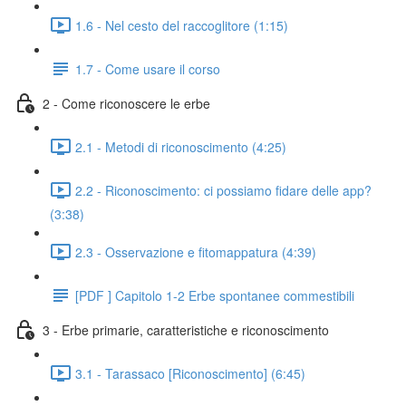
1.6 - Nel cesto del raccoglitore (1:15)
1.7 - Come usare il corso
2 - Come riconoscere le erbe
2.1 - Metodi di riconoscimento (4:25)
2.2 - Riconoscimento: ci possiamo fidare delle app?
(3:38)
2.3 - Osservazione e fitomappatura (4:39)
[PDF ] Capitolo 1-2 Erbe spontanee commestibili
3 - Erbe primarie, caratteristiche e riconoscimento
3.1 - Tarassaco [Riconoscimento] (6:45)