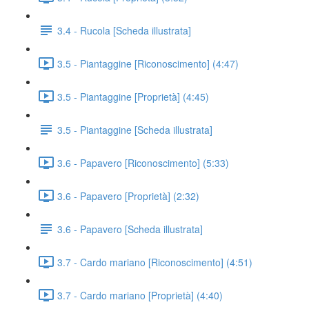
3.4 - Rucola [Scheda illustrata]
3.5 - Piantaggine [Riconoscimento] (4:47)
3.5 - Piantaggine [Proprietà] (4:45)
3.5 - Piantaggine [Scheda illustrata]
3.6 - Papavero [Riconoscimento] (5:33)
3.6 - Papavero [Proprietà] (2:32)
3.6 - Papavero [Scheda illustrata]
3.7 - Cardo mariano [Riconoscimento] (4:51)
3.7 - Cardo mariano [Proprietà] (4:40)