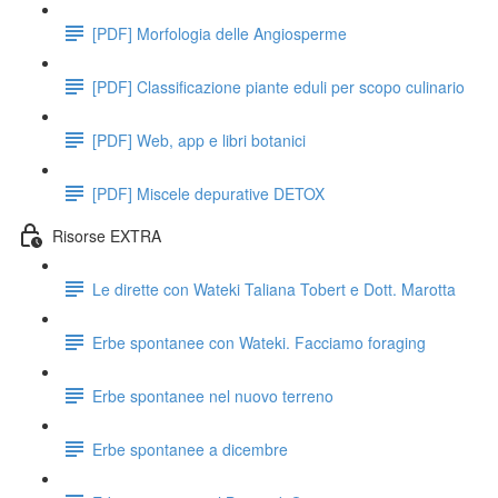
[PDF] Morfologia delle Angiosperme
[PDF] Classificazione piante eduli per scopo culinario
[PDF] Web, app e libri botanici
[PDF] Miscele depurative DETOX
Risorse EXTRA
Le dirette con Wateki Taliana Tobert e Dott. Marotta
Erbe spontanee con Wateki. Facciamo foraging
Erbe spontanee nel nuovo terreno
Erbe spontanee a dicembre