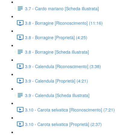
3.7 - Cardo mariano [Scheda illustrata]
3.8 - Borragine [Riconoscimento] (11:16)
3.8 - Borragine [Proprietà] (4:25)
3.8 - Borragine [Scheda illustrata]
3.9 - Calendula [Riconoscimento] (3:38)
3.9 - Calendula [Proprietà] (4:21)
3.9 - Calendula [Scheda illustrata]
3.10 - Carota selvatica [Riconoscimento] (7:21)
3.10 - Carota selvatica [Proprietà] (2:37)