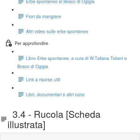
Erbe spontanee al Bosco di Ogigia
Fiori da mangiare
Altri video sulle erbe spontanee
Per approfondire
Libro Erbe spontanee, a cura di W.Taliana Tobert e
Bosco di Ogigia
Link a risorse utili
Libri, documentari e altri corsi
3.4 - Rucola [Scheda
illustrata]