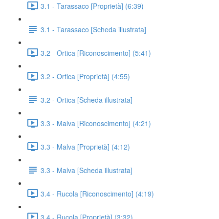
3.1 - Tarassaco [Proprietà] (6:39)
3.1 - Tarassaco [Scheda illustrata]
3.2 - Ortica [Riconoscimento] (5:41)
3.2 - Ortica [Proprietà] (4:55)
3.2 - Ortica [Scheda illustrata]
3.3 - Malva [Riconoscimento] (4:21)
3.3 - Malva [Proprietà] (4:12)
3.3 - Malva [Scheda illustrata]
3.4 - Rucola [Riconoscimento] (4:19)
3.4 - Rucola [Proprietà] (3:32)