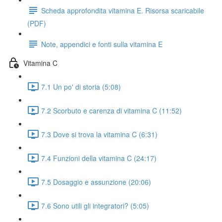
Scheda approfondita vitamina E. Risorsa scaricabile
(PDF)
Note, appendici e fonti sulla vitamina E
Vitamina C
7.1 Un po' di storia (5:08)
7.2 Scorbuto e carenza di vitamina C (11:52)
7.3 Dove si trova la vitamina C (6:31)
7.4 Funzioni della vitamina C (24:17)
7.5 Dosaggio e assunzione (20:06)
7.6 Sono utili gli integratori? (5:05)