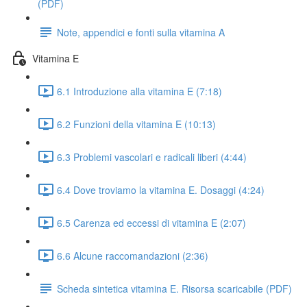
(PDF)
Note, appendici e fonti sulla vitamina A
Vitamina E
6.1 Introduzione alla vitamina E (7:18)
6.2 Funzioni della vitamina E (10:13)
6.3 Problemi vascolari e radicali liberi (4:44)
6.4 Dove troviamo la vitamina E. Dosaggi (4:24)
6.5 Carenza ed eccessi di vitamina E (2:07)
6.6 Alcune raccomandazioni (2:36)
Scheda sintetica vitamina E. Risorsa scaricabile (PDF)