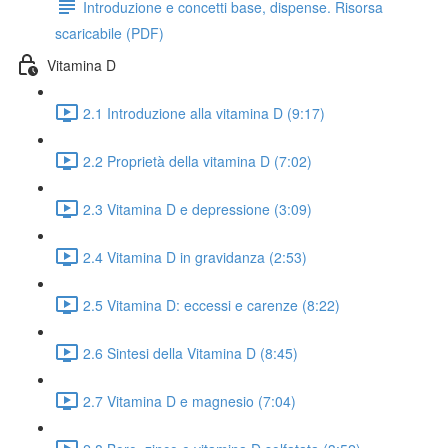
Introduzione e concetti base, dispense. Risorsa
scaricabile (PDF)
Vitamina D
2.1 Introduzione alla vitamina D (9:17)
2.2 Proprietà della vitamina D (7:02)
2.3 Vitamina D e depressione (3:09)
2.4 Vitamina D in gravidanza (2:53)
2.5 Vitamina D: eccessi e carenze (8:22)
2.6 Sintesi della Vitamina D (8:45)
2.7 Vitamina D e magnesio (7:04)