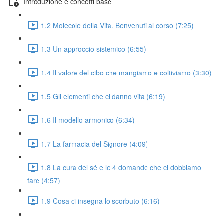
Introduzione e concetti base
1.2 Molecole della Vita. Benvenuti al corso (7:25)
1.3 Un approccio sistemico (6:55)
1.4 Il valore del cibo che mangiamo e coltiviamo (3:30)
1.5 Gli elementi che ci danno vita (6:19)
1.6 Il modello armonico (6:34)
1.7 La farmacia del Signore (4:09)
1.8 La cura del sé e le 4 domande che ci dobbiamo
fare (4:57)
1.9 Cosa ci insegna lo scorbuto (6:16)