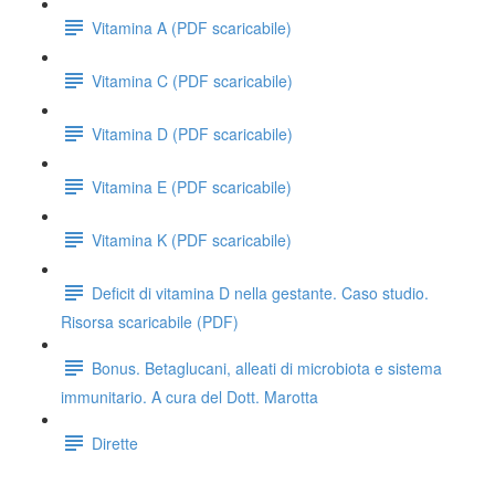
Vitamina A (PDF scaricabile)
Vitamina C (PDF scaricabile)
Vitamina D (PDF scaricabile)
Vitamina E (PDF scaricabile)
Vitamina K (PDF scaricabile)
Deficit di vitamina D nella gestante. Caso studio.
Risorsa scaricabile (PDF)
Bonus. Betaglucani, alleati di microbiota e sistema
immunitario. A cura del Dott. Marotta
Dirette