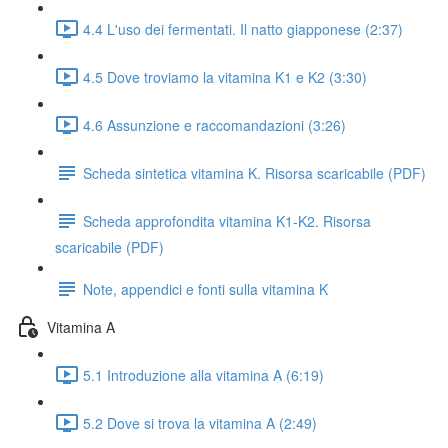
4.4 L'uso dei fermentati. Il natto giapponese (2:37)
4.5 Dove troviamo la vitamina K1 e K2 (3:30)
4.6 Assunzione e raccomandazioni (3:26)
Scheda sintetica vitamina K. Risorsa scaricabile (PDF)
Scheda approfondita vitamina K1-K2. Risorsa
scaricabile (PDF)
Note, appendici e fonti sulla vitamina K
Vitamina A
5.1 Introduzione alla vitamina A (6:19)
5.2 Dove si trova la vitamina A (2:49)