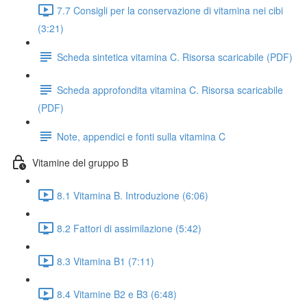
7.7 Consigli per la conservazione di vitamina nei cibi
(3:21)
Scheda sintetica vitamina C. Risorsa scaricabile (PDF)
Scheda approfondita vitamina C. Risorsa scaricabile
(PDF)
Note, appendici e fonti sulla vitamina C
Vitamine del gruppo B
8.1 Vitamina B. Introduzione (6:06)
8.2 Fattori di assimilazione (5:42)
8.3 Vitamina B1 (7:11)
8.4 Vitamine B2 e B3 (6:48)