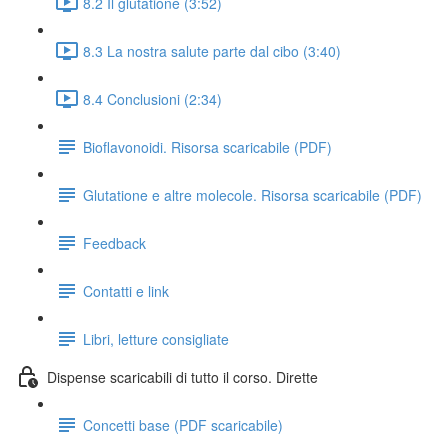
8.2 Il glutatione (3:52)
8.3 La nostra salute parte dal cibo (3:40)
8.4 Conclusioni (2:34)
Bioflavonoidi. Risorsa scaricabile (PDF)
Glutatione e altre molecole. Risorsa scaricabile (PDF)
Feedback
Contatti e link
Libri, letture consigliate
Dispense scaricabili di tutto il corso. Dirette
Concetti base (PDF scaricabile)