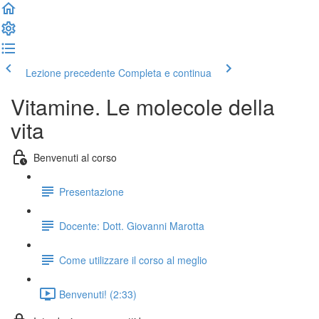
Lezione precedente
Completa e continua
Vitamine. Le molecole della
vita
Benvenuti al corso
Presentazione
Docente: Dott. Giovanni Marotta
Come utilizzare il corso al meglio
Benvenuti! (2:33)