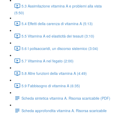
5.3 Assimilazione vitamina A e problemi alla vista
(5:50)
5.4 Effetti della carenza di vitamina A (5:13)
5.5 Vitamina A ed elasticità dei tessuti (3:10)
5.6 I polisaccaridi, un discorso sistemico (3:04)
5.7 Vitamina A nel fegato (2:00)
5.8 Altre funzioni della vitamina A (4:49)
5.9 Fabbisogno di vitamina A (6:35)
Scheda sintetica vitamina A. Risorsa scaricabile (PDF)
Scheda approfondita vitamina A. Risorsa scaricabile