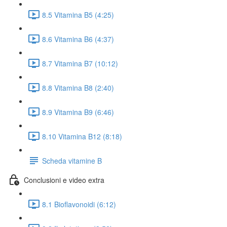
8.5 Vitamina B5 (4:25)
8.6 Vitamina B6 (4:37)
8.7 Vitamina B7 (10:12)
8.8 Vitamina B8 (2:40)
8.9 Vitamina B9 (6:46)
8.10 Vitamina B12 (8:18)
Scheda vitamine B
Conclusioni e video extra
8.1 Bioflavonoidi (6:12)