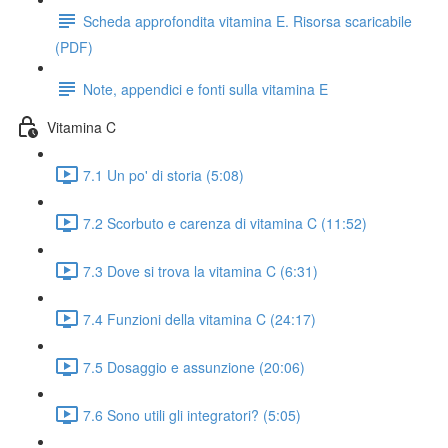
Scheda approfondita vitamina E. Risorsa scaricabile
(PDF)
Note, appendici e fonti sulla vitamina E
Vitamina C
7.1 Un po' di storia (5:08)
7.2 Scorbuto e carenza di vitamina C (11:52)
7.3 Dove si trova la vitamina C (6:31)
7.4 Funzioni della vitamina C (24:17)
7.5 Dosaggio e assunzione (20:06)
7.6 Sono utili gli integratori? (5:05)