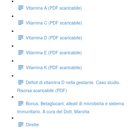
Vitamina A (PDF scaricabile)
Vitamina C (PDF scaricabile)
Vitamina D (PDF scaricabile)
Vitamina E (PDF scaricabile)
Vitamina K (PDF scaricabile)
Deficit di vitamina D nella gestante. Caso studio.
Risorsa scaricabile (PDF)
Bonus. Betaglucani, alleati di microbiota e sistema
immunitario. A cura del Dott. Marotta
Dirette