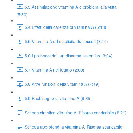
5.3 Assimilazione vitamina A e problemi alla vista
(5:50)
5.4 Effetti della carenza di vitamina A (5:13)
5.5 Vitamina A ed elasticità dei tessuti (3:10)
5.6 I polisaccaridi, un discorso sistemico (3:04)
5.7 Vitamina A nel fegato (2:00)
5.8 Altre funzioni della vitamina A (4:49)
5.9 Fabbisogno di vitamina A (6:35)
Scheda sintetica vitamina A. Risorsa scaricabile (PDF)
Scheda approfondita vitamina A. Risorsa scaricabile