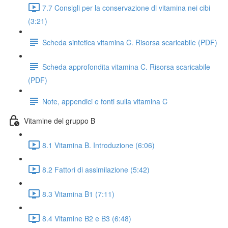
7.7 Consigli per la conservazione di vitamina nei cibi
(3:21)
Scheda sintetica vitamina C. Risorsa scaricabile (PDF)
Scheda approfondita vitamina C. Risorsa scaricabile
(PDF)
Note, appendici e fonti sulla vitamina C
Vitamine del gruppo B
8.1 Vitamina B. Introduzione (6:06)
8.2 Fattori di assimilazione (5:42)
8.3 Vitamina B1 (7:11)
8.4 Vitamine B2 e B3 (6:48)