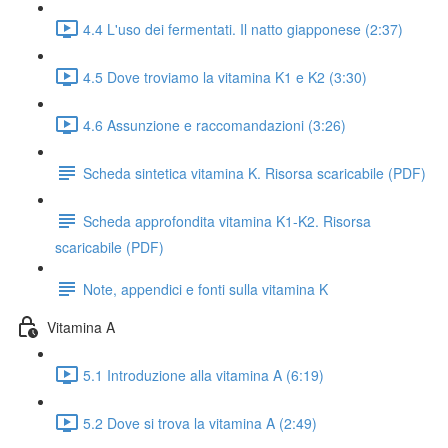
4.4 L'uso dei fermentati. Il natto giapponese (2:37)
4.5 Dove troviamo la vitamina K1 e K2 (3:30)
4.6 Assunzione e raccomandazioni (3:26)
Scheda sintetica vitamina K. Risorsa scaricabile (PDF)
Scheda approfondita vitamina K1-K2. Risorsa
scaricabile (PDF)
Note, appendici e fonti sulla vitamina K
Vitamina A
5.1 Introduzione alla vitamina A (6:19)
5.2 Dove si trova la vitamina A (2:49)