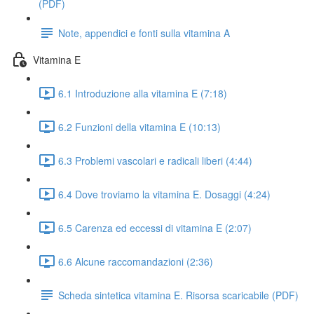
(PDF)
Note, appendici e fonti sulla vitamina A
Vitamina E
6.1 Introduzione alla vitamina E (7:18)
6.2 Funzioni della vitamina E (10:13)
6.3 Problemi vascolari e radicali liberi (4:44)
6.4 Dove troviamo la vitamina E. Dosaggi (4:24)
6.5 Carenza ed eccessi di vitamina E (2:07)
6.6 Alcune raccomandazioni (2:36)
Scheda sintetica vitamina E. Risorsa scaricabile (PDF)