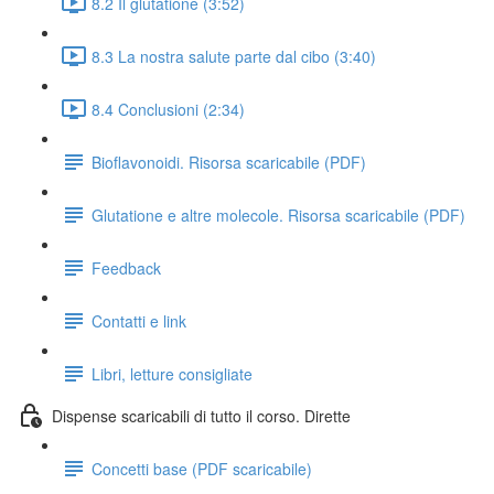
8.2 Il glutatione (3:52)
8.3 La nostra salute parte dal cibo (3:40)
8.4 Conclusioni (2:34)
Bioflavonoidi. Risorsa scaricabile (PDF)
Glutatione e altre molecole. Risorsa scaricabile (PDF)
Feedback
Contatti e link
Libri, letture consigliate
Dispense scaricabili di tutto il corso. Dirette
Concetti base (PDF scaricabile)