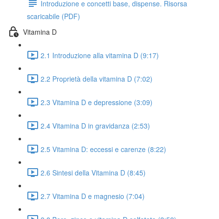
Introduzione e concetti base, dispense. Risorsa
scaricabile (PDF)
Vitamina D
2.1 Introduzione alla vitamina D (9:17)
2.2 Proprietà della vitamina D (7:02)
2.3 Vitamina D e depressione (3:09)
2.4 Vitamina D in gravidanza (2:53)
2.5 Vitamina D: eccessi e carenze (8:22)
2.6 Sintesi della Vitamina D (8:45)
2.7 Vitamina D e magnesio (7:04)