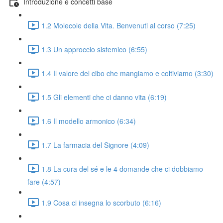
Introduzione e concetti base
1.2 Molecole della Vita. Benvenuti al corso (7:25)
1.3 Un approccio sistemico (6:55)
1.4 Il valore del cibo che mangiamo e coltiviamo (3:30)
1.5 Gli elementi che ci danno vita (6:19)
1.6 Il modello armonico (6:34)
1.7 La farmacia del Signore (4:09)
1.8 La cura del sé e le 4 domande che ci dobbiamo
fare (4:57)
1.9 Cosa ci insegna lo scorbuto (6:16)