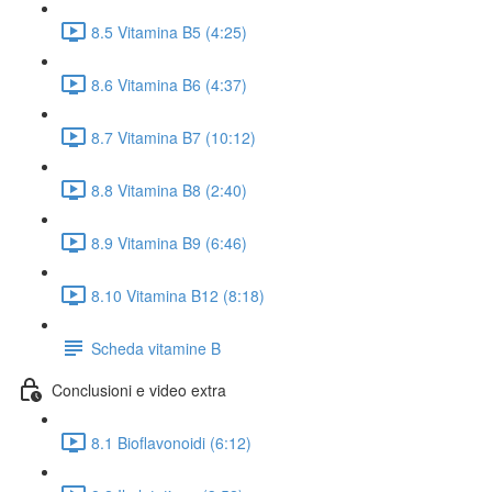
8.5 Vitamina B5 (4:25)
8.6 Vitamina B6 (4:37)
8.7 Vitamina B7 (10:12)
8.8 Vitamina B8 (2:40)
8.9 Vitamina B9 (6:46)
8.10 Vitamina B12 (8:18)
Scheda vitamine B
Conclusioni e video extra
8.1 Bioflavonoidi (6:12)