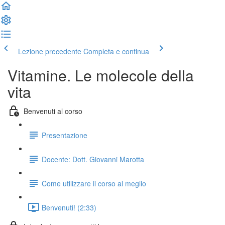
Lezione precedente
Completa e continua
Vitamine. Le molecole della
vita
Benvenuti al corso
Presentazione
Docente: Dott. Giovanni Marotta
Come utilizzare il corso al meglio
Benvenuti! (2:33)