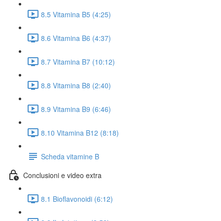
8.5 Vitamina B5 (4:25)
8.6 Vitamina B6 (4:37)
8.7 Vitamina B7 (10:12)
8.8 Vitamina B8 (2:40)
8.9 Vitamina B9 (6:46)
8.10 Vitamina B12 (8:18)
Scheda vitamine B
Conclusioni e video extra
8.1 Bioflavonoidi (6:12)