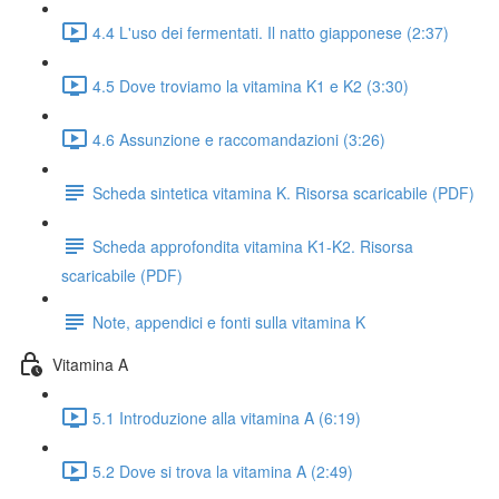
4.4 L'uso dei fermentati. Il natto giapponese (2:37)
4.5 Dove troviamo la vitamina K1 e K2 (3:30)
4.6 Assunzione e raccomandazioni (3:26)
Scheda sintetica vitamina K. Risorsa scaricabile (PDF)
Scheda approfondita vitamina K1-K2. Risorsa
scaricabile (PDF)
Note, appendici e fonti sulla vitamina K
Vitamina A
5.1 Introduzione alla vitamina A (6:19)
5.2 Dove si trova la vitamina A (2:49)