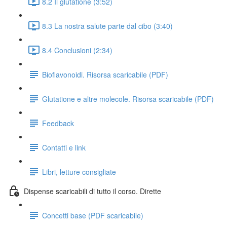
8.2 Il glutatione (3:52)
8.3 La nostra salute parte dal cibo (3:40)
8.4 Conclusioni (2:34)
Bioflavonoidi. Risorsa scaricabile (PDF)
Glutatione e altre molecole. Risorsa scaricabile (PDF)
Feedback
Contatti e link
Libri, letture consigliate
Dispense scaricabili di tutto il corso. Dirette
Concetti base (PDF scaricabile)