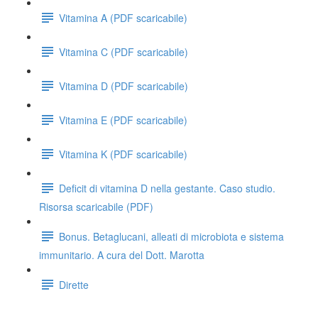
Vitamina A (PDF scaricabile)
Vitamina C (PDF scaricabile)
Vitamina D (PDF scaricabile)
Vitamina E (PDF scaricabile)
Vitamina K (PDF scaricabile)
Deficit di vitamina D nella gestante. Caso studio.
Risorsa scaricabile (PDF)
Bonus. Betaglucani, alleati di microbiota e sistema
immunitario. A cura del Dott. Marotta
Dirette