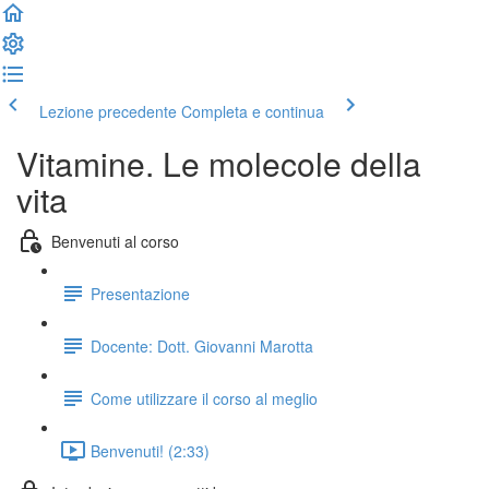
Lezione precedente
Completa e continua
Vitamine. Le molecole della
vita
Benvenuti al corso
Presentazione
Docente: Dott. Giovanni Marotta
Come utilizzare il corso al meglio
Benvenuti! (2:33)