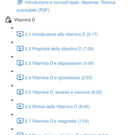
Introduzione e concetti base, dispense. Risorsa
scaricabile (PDF)
Vitamina D
2.1 Introduzione alla vitamina D (9:17)
2.2 Proprietà della vitamina D (7:02)
2.3 Vitamina D e depressione (3:09)
2.4 Vitamina D in gravidanza (2:53)
2.5 Vitamina D: eccessi e carenze (8:22)
2.6 Sintesi della Vitamina D (8:45)
2.7 Vitamina D e magnesio (7:04)