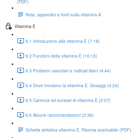
(PDF)
Note, appendici e fonti sulla vitamina A
Vitamina E
6.1 Introduzione alla vitamina E (7:18)
6.2 Funzioni della vitamina E (10:13)
6.3 Problemi vascolari e radicali liberi (4:44)
6.4 Dove troviamo la vitamina E. Dosaggi (4:24)
6.5 Carenza ed eccessi di vitamina E (2:07)
6.6 Alcune raccomandazioni (2:36)
Scheda sintetica vitamina E. Risorsa scaricabile (PDF)