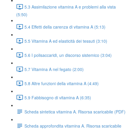
5.3 Assimilazione vitamina A e problemi alla vista
(5:50)
5.4 Effetti della carenza di vitamina A (5:13)
5.5 Vitamina A ed elasticità dei tessuti (3:10)
5.6 I polisaccaridi, un discorso sistemico (3:04)
5.7 Vitamina A nel fegato (2:00)
5.8 Altre funzioni della vitamina A (4:49)
5.9 Fabbisogno di vitamina A (6:35)
Scheda sintetica vitamina A. Risorsa scaricabile (PDF)
Scheda approfondita vitamina A. Risorsa scaricabile