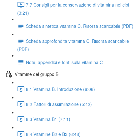
7.7 Consigli per la conservazione di vitamina nei cibi
(3:21)
Scheda sintetica vitamina C. Risorsa scaricabile (PDF)
Scheda approfondita vitamina C. Risorsa scaricabile
(PDF)
Note, appendici e fonti sulla vitamina C
Vitamine del gruppo B
8.1 Vitamina B. Introduzione (6:06)
8.2 Fattori di assimilazione (5:42)
8.3 Vitamina B1 (7:11)
8.4 Vitamine B2 e B3 (6:48)