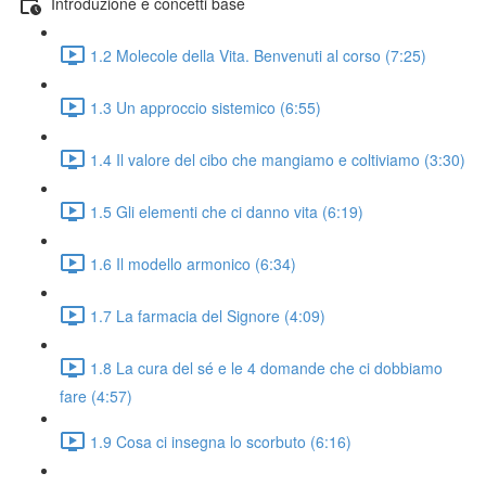
Introduzione e concetti base
1.2 Molecole della Vita. Benvenuti al corso (7:25)
1.3 Un approccio sistemico (6:55)
1.4 Il valore del cibo che mangiamo e coltiviamo (3:30)
1.5 Gli elementi che ci danno vita (6:19)
1.6 Il modello armonico (6:34)
1.7 La farmacia del Signore (4:09)
1.8 La cura del sé e le 4 domande che ci dobbiamo
fare (4:57)
1.9 Cosa ci insegna lo scorbuto (6:16)