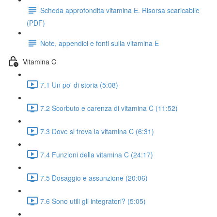
Scheda approfondita vitamina E. Risorsa scaricabile
(PDF)
Note, appendici e fonti sulla vitamina E
Vitamina C
7.1 Un po' di storia (5:08)
7.2 Scorbuto e carenza di vitamina C (11:52)
7.3 Dove si trova la vitamina C (6:31)
7.4 Funzioni della vitamina C (24:17)
7.5 Dosaggio e assunzione (20:06)
7.6 Sono utili gli integratori? (5:05)