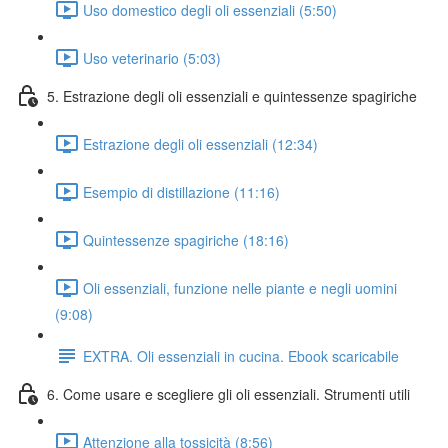
Uso domestico degli oli essenziali (5:50)
Uso veterinario (5:03)
5. Estrazione degli oli essenziali e quintessenze spagiriche
Estrazione degli oli essenziali (12:34)
Esempio di distillazione (11:16)
Quintessenze spagiriche (18:16)
Oli essenziali, funzione nelle piante e negli uomini
(9:08)
EXTRA. Oli essenziali in cucina. Ebook scaricabile
6. Come usare e scegliere gli oli essenziali. Strumenti utili
Attenzione alla tossicità (8:56)