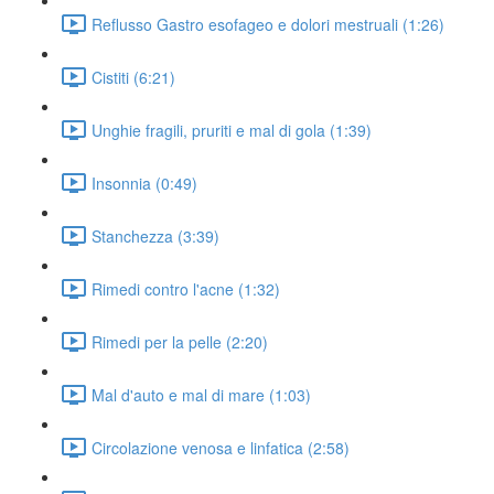
Reflusso Gastro esofageo e dolori mestruali (1:26)
Cistiti (6:21)
Unghie fragili, pruriti e mal di gola (1:39)
Insonnia (0:49)
Stanchezza (3:39)
Rimedi contro l'acne (1:32)
Rimedi per la pelle (2:20)
Mal d'auto e mal di mare (1:03)
Circolazione venosa e linfatica (2:58)