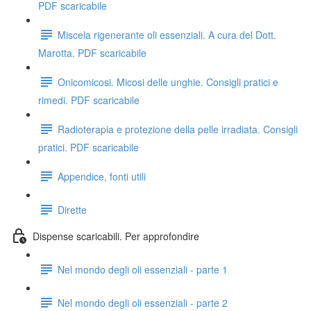
PDF scaricabile
Miscela rigenerante oli essenziali. A cura del Dott.
Marotta. PDF scaricabile
Onicomicosi. Micosi delle unghie. Consigli pratici e
rimedi. PDF scaricabile
Radioterapia e protezione della pelle irradiata. Consigli
pratici. PDF scaricabile
Appendice, fonti utili
Dirette
Dispense scaricabili. Per approfondire
Nel mondo degli oli essenziali - parte 1
Nel mondo degli oli essenziali - parte 2