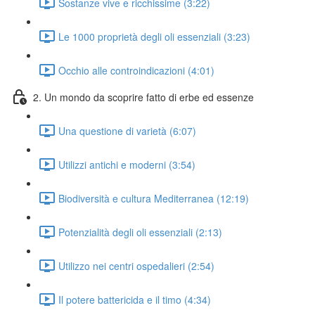
Sostanze vive e ricchissime (3:22)
Le 1000 proprietà degli oli essenziali (3:23)
Occhio alle controindicazioni (4:01)
2. Un mondo da scoprire fatto di erbe ed essenze
Una questione di varietà (6:07)
Utilizzi antichi e moderni (3:54)
Biodiversità e cultura Mediterranea (12:19)
Potenzialità degli oli essenziali (2:13)
Utilizzo nei centri ospedalieri (2:54)
Il potere battericida e il timo (4:34)