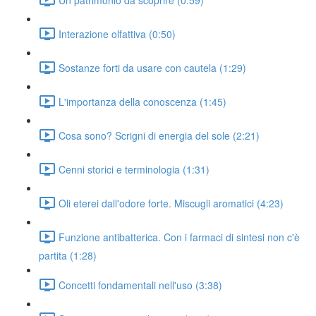
Interazione olfattiva (0:50)
Sostanze forti da usare con cautela (1:29)
L'importanza della conoscenza (1:45)
Cosa sono? Scrigni di energia del sole (2:21)
Cenni storici e terminologia (1:31)
Oli eterei dall'odore forte. Miscugli aromatici (4:23)
Funzione antibatterica. Con i farmaci di sintesi non c'è
partita (1:28)
Concetti fondamentali nell'uso (3:38)