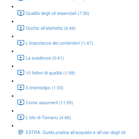
Qualità degli oli essenziali (7:36)
Occhio all'etichetta (4:49)
L'importanza dei contenitori (1:47)
La scadenza (0:41)
10 fattori di qualità (1:58)
Il chemiotipo (1:33)
Come assumerli (11:55)
L'olio di Tamanu (4:46)
EXTRA. Guida pratica all'acquisto e all'uso degli oli