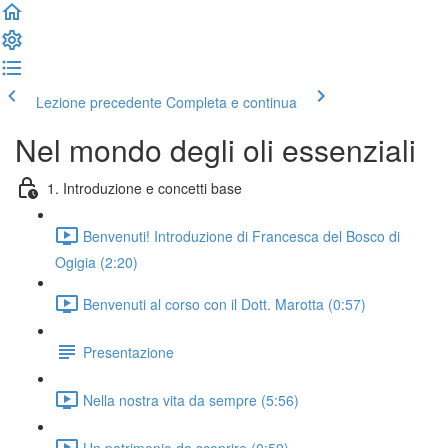
Lezione precedente
Completa e continua
Nel mondo degli oli essenziali
1. Introduzione e concetti base
Benvenuti! Introduzione di Francesca del Bosco di
Ogigia (2:20)
Benvenuti al corso con il Dott. Marotta (0:57)
Presentazione
Nella nostra vita da sempre (5:56)
Un patrimonio da scoprire (0:59)