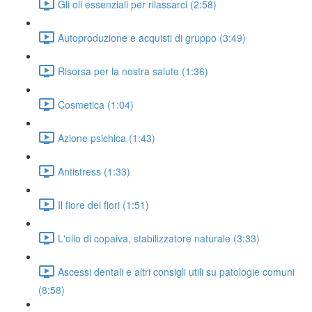
Gli oli essenziali per rilassarci (2:58)
Autoproduzione e acquisti di gruppo (3:49)
Risorsa per la nostra salute (1:36)
Cosmetica (1:04)
Azione psichica (1:43)
Antistress (1:33)
Il fiore dei fiori (1:51)
L'olio di copaiva, stabilizzatore naturale (3:33)
Ascessi dentali e altri consigli utili su patologie comuni
(8:58)