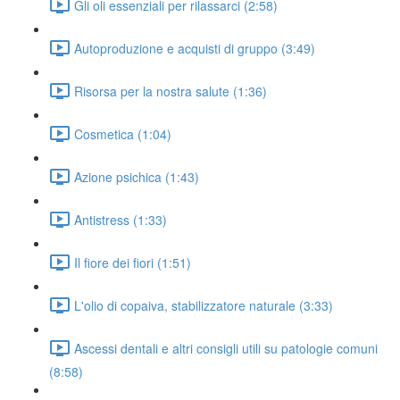
Gli oli essenziali per rilassarci (2:58)
Autoproduzione e acquisti di gruppo (3:49)
Risorsa per la nostra salute (1:36)
Cosmetica (1:04)
Azione psichica (1:43)
Antistress (1:33)
Il fiore dei fiori (1:51)
L'olio di copaiva, stabilizzatore naturale (3:33)
Ascessi dentali e altri consigli utili su patologie comuni
(8:58)