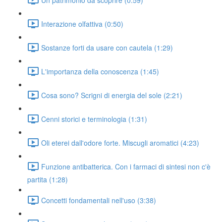
Interazione olfattiva (0:50)
Sostanze forti da usare con cautela (1:29)
L'importanza della conoscenza (1:45)
Cosa sono? Scrigni di energia del sole (2:21)
Cenni storici e terminologia (1:31)
Oli eterei dall'odore forte. Miscugli aromatici (4:23)
Funzione antibatterica. Con i farmaci di sintesi non c'è
partita (1:28)
Concetti fondamentali nell'uso (3:38)