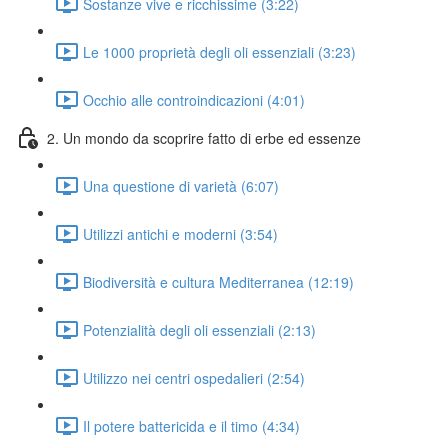
Sostanze vive e ricchissime (3:22)
Le 1000 proprietà degli oli essenziali (3:23)
Occhio alle controindicazioni (4:01)
2. Un mondo da scoprire fatto di erbe ed essenze
Una questione di varietà (6:07)
Utilizzi antichi e moderni (3:54)
Biodiversità e cultura Mediterranea (12:19)
Potenzialità degli oli essenziali (2:13)
Utilizzo nei centri ospedalieri (2:54)
Il potere battericida e il timo (4:34)