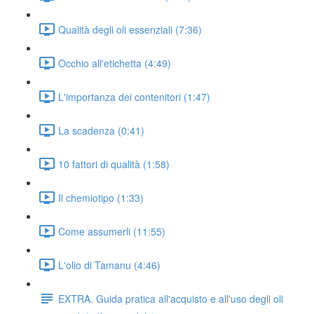
Qualità degli oli essenziali (7:36)
Occhio all'etichetta (4:49)
L'importanza dei contenitori (1:47)
La scadenza (0:41)
10 fattori di qualità (1:58)
Il chemiotipo (1:33)
Come assumerli (11:55)
L'olio di Tamanu (4:46)
EXTRA. Guida pratica all'acquisto e all'uso degli oli