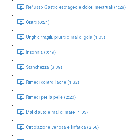
Reflusso Gastro esofageo e dolori mestruali (1:26)
Cistiti (6:21)
Unghie fragili, pruriti e mal di gola (1:39)
Insonnia (0:49)
Stanchezza (3:39)
Rimedi contro l'acne (1:32)
Rimedi per la pelle (2:20)
Mal d'auto e mal di mare (1:03)
Circolazione venosa e linfatica (2:58)