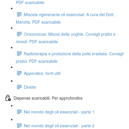
PDF scaricabile
Miscela rigenerante oli essenziali. A cura del Dott.
Marotta. PDF scaricabile
Onicomicosi. Micosi delle unghie. Consigli pratici e
rimedi. PDF scaricabile
Radioterapia e protezione della pelle irradiata. Consigli
pratici. PDF scaricabile
Appendice, fonti utili
Dirette
Dispense scaricabili. Per approfondire
Nel mondo degli oli essenziali - parte 1
Nel mondo degli oli essenziali - parte 2