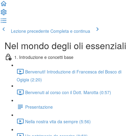
Lezione precedente
Completa e continua
Nel mondo degli oli essenziali
1. Introduzione e concetti base
Benvenuti! Introduzione di Francesca del Bosco di
Ogigia (2:20)
Benvenuti al corso con il Dott. Marotta (0:57)
Presentazione
Nella nostra vita da sempre (5:56)
Un patrimonio da scoprire (0:59)