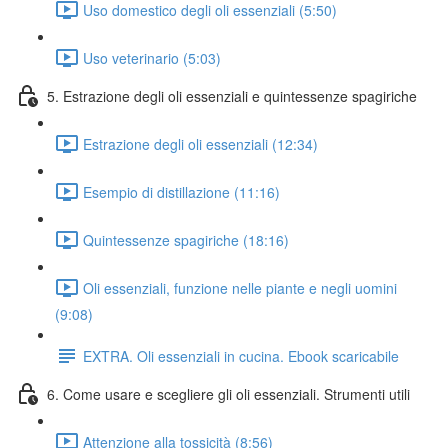
Uso domestico degli oli essenziali (5:50)
Uso veterinario (5:03)
5. Estrazione degli oli essenziali e quintessenze spagiriche
Estrazione degli oli essenziali (12:34)
Esempio di distillazione (11:16)
Quintessenze spagiriche (18:16)
Oli essenziali, funzione nelle piante e negli uomini
(9:08)
EXTRA. Oli essenziali in cucina. Ebook scaricabile
6. Come usare e scegliere gli oli essenziali. Strumenti utili
Attenzione alla tossicità (8:56)