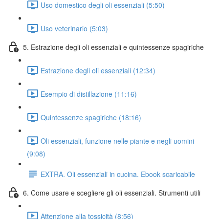
Uso domestico degli oli essenziali (5:50)
Uso veterinario (5:03)
5. Estrazione degli oli essenziali e quintessenze spagiriche
Estrazione degli oli essenziali (12:34)
Esempio di distillazione (11:16)
Quintessenze spagiriche (18:16)
Oli essenziali, funzione nelle piante e negli uomini
(9:08)
EXTRA. Oli essenziali in cucina. Ebook scaricabile
6. Come usare e scegliere gli oli essenziali. Strumenti utili
Attenzione alla tossicità (8:56)