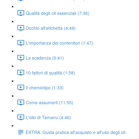
Qualità degli oli essenziali (7:36)
Occhio all'etichetta (4:49)
L'importanza dei contenitori (1:47)
La scadenza (0:41)
10 fattori di qualità (1:58)
Il chemiotipo (1:33)
Come assumerli (11:55)
L'olio di Tamanu (4:46)
EXTRA. Guida pratica all'acquisto e all'uso degli oli