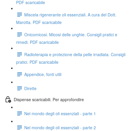
PDF scaricabile
Miscela rigenerante oli essenziali. A cura del Dott.
Marotta. PDF scaricabile
Onicomicosi. Micosi delle unghie. Consigli pratici e
rimedi. PDF scaricabile
Radioterapia e protezione della pelle irradiata. Consigli
pratici. PDF scaricabile
Appendice, fonti utili
Dirette
Dispense scaricabili. Per approfondire
Nel mondo degli oli essenziali - parte 1
Nel mondo degli oli essenziali - parte 2