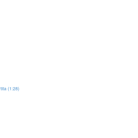
tita (1:28)