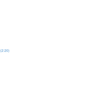
 (2:20)