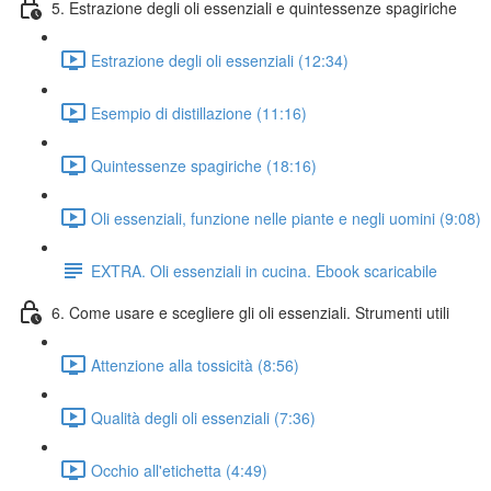
5. Estrazione degli oli essenziali e quintessenze spagiriche
Estrazione degli oli essenziali (12:34)
Esempio di distillazione (11:16)
Quintessenze spagiriche (18:16)
Oli essenziali, funzione nelle piante e negli uomini (9:08)
EXTRA. Oli essenziali in cucina. Ebook scaricabile
6. Come usare e scegliere gli oli essenziali. Strumenti utili
Attenzione alla tossicità (8:56)
Qualità degli oli essenziali (7:36)
Occhio all'etichetta (4:49)