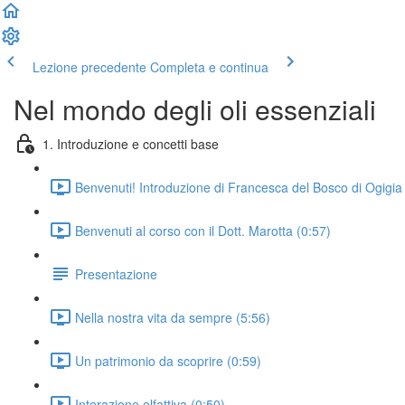
Lezione precedente
Completa e continua
Nel mondo degli oli essenziali
1. Introduzione e concetti base
Benvenuti! Introduzione di Francesca del Bosco di Ogigia
Benvenuti al corso con il Dott. Marotta (0:57)
Presentazione
Nella nostra vita da sempre (5:56)
Un patrimonio da scoprire (0:59)
Interazione olfattiva (0:50)