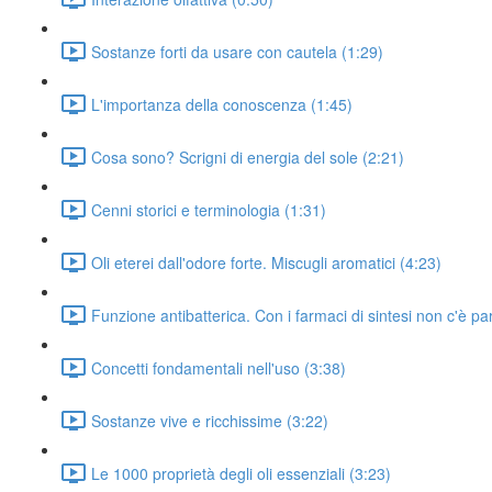
Sostanze forti da usare con cautela (1:29)
L'importanza della conoscenza (1:45)
Cosa sono? Scrigni di energia del sole (2:21)
Cenni storici e terminologia (1:31)
Oli eterei dall'odore forte. Miscugli aromatici (4:23)
Funzione antibatterica. Con i farmaci di sintesi non c'è par
Concetti fondamentali nell'uso (3:38)
Sostanze vive e ricchissime (3:22)
Le 1000 proprietà degli oli essenziali (3:23)