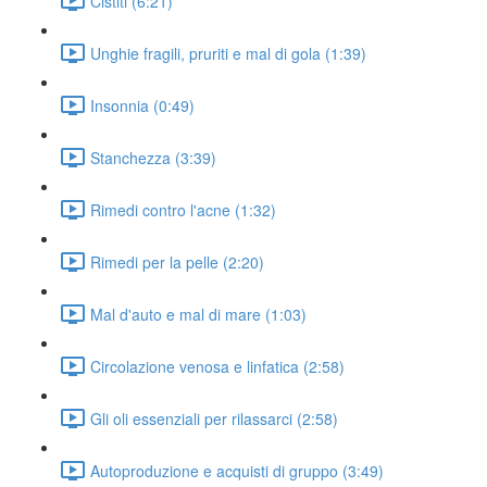
Cistiti (6:21)
Unghie fragili, pruriti e mal di gola (1:39)
Insonnia (0:49)
Stanchezza (3:39)
Rimedi contro l'acne (1:32)
Rimedi per la pelle (2:20)
Mal d'auto e mal di mare (1:03)
Circolazione venosa e linfatica (2:58)
Gli oli essenziali per rilassarci (2:58)
Autoproduzione e acquisti di gruppo (3:49)