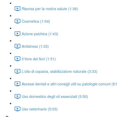
Risorsa per la nostra salute (1:36)
Cosmetica (1:04)
Azione psichica (1:43)
Antistress (1:33)
Il fiore dei fiori (1:51)
L'olio di copaiva, stabilizzatore naturale (3:33)
Ascessi dentali e altri consigli utili su patologie comuni (8:
Uso domestico degli oli essenziali (5:50)
Uso veterinario (5:03)