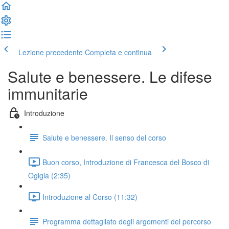
Lezione precedente
Completa e continua
Salute e benessere. Le difese
immunitarie
Introduzione
Salute e benessere. Il senso del corso
Buon corso, Introduzione di Francesca del Bosco di
Ogigia (2:35)
Introduzione al Corso (11:32)
Programma dettagliato degli argomenti del percorso