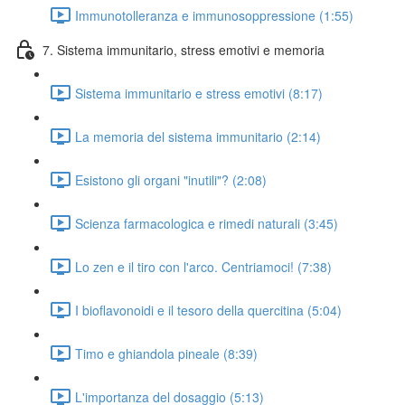
Immunotolleranza e immunosoppressione (1:55)
7. Sistema immunitario, stress emotivi e memoria
Sistema immunitario e stress emotivi (8:17)
La memoria del sistema immunitario (2:14)
Esistono gli organi "inutili"? (2:08)
Scienza farmacologica e rimedi naturali (3:45)
Lo zen e il tiro con l'arco. Centriamoci! (7:38)
I bioflavonoidi e il tesoro della quercitina (5:04)
Timo e ghiandola pineale (8:39)
L'importanza del dosaggio (5:13)