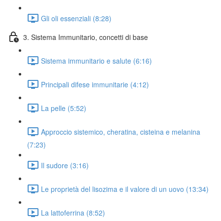
Gli oli essenziali (8:28)
3. Sistema Immunitario, concetti di base
Sistema immunitario e salute (6:16)
Principali difese immunitarie (4:12)
La pelle (5:52)
Approccio sistemico, cheratina, cisteina e melanina
(7:23)
Il sudore (3:16)
Le proprietà del lisozima e il valore di un uovo (13:34)
La lattoferrina (8:52)