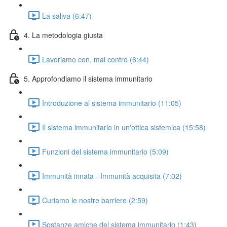
La saliva (6:47)
4. La metodologia giusta
Lavoriamo con, mai contro (6:44)
5. Approfondiamo il sistema immunitario
Introduzione al sistema immunitario (11:05)
Il sistema immunitario in un'ottica sistemica (15:58)
Funzioni del sistema immunitario (5:09)
Immunità innata - Immunità acquisita (7:02)
Curiamo le nostre barriere (2:59)
Sostanze amiche del sistema immunitario (1:43)