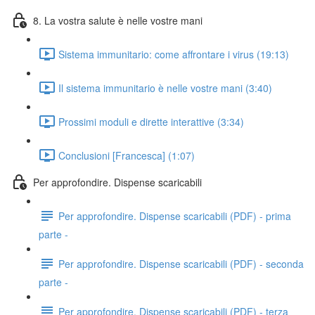
8. La vostra salute è nelle vostre mani
Sistema immunitario: come affrontare i virus (19:13)
Il sistema immunitario è nelle vostre mani (3:40)
Prossimi moduli e dirette interattive (3:34)
Conclusioni [Francesca] (1:07)
Per approfondire. Dispense scaricabili
Per approfondire. Dispense scaricabili (PDF) - prima
parte -
Per approfondire. Dispense scaricabili (PDF) - seconda
parte -
Per approfondire. Dispense scaricabili (PDF) - terza