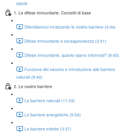
salute
1. Le difese immunitarie. Concetti di base
Difendiamoci innalzando le nostre barriere (4:04)
Difese immunitarie e consapevolezza (3:41)
Difese immunitarie, quanto siamo informati? (8:45)
Funzione del vaccino e introduzione alle barriere
naturali (9:44)
2. Le nostre barriere
Le barriere naturali (11:33)
Le barriere energetiche (5:54)
Le barriere indotte (3:37)