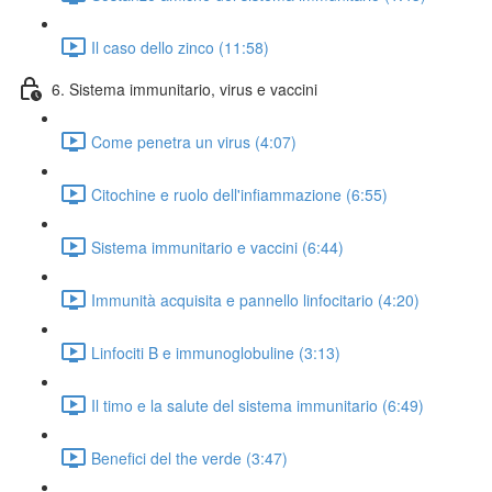
Il caso dello zinco (11:58)
6. Sistema immunitario, virus e vaccini
Come penetra un virus (4:07)
Citochine e ruolo dell'infiammazione (6:55)
Sistema immunitario e vaccini (6:44)
Immunità acquisita e pannello linfocitario (4:20)
Linfociti B e immunoglobuline (3:13)
Il timo e la salute del sistema immunitario (6:49)
Benefici del the verde (3:47)