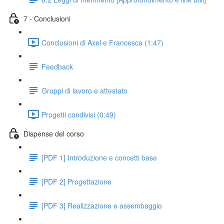
7 - Conclusioni
Conclusioni di Axel e Francesca (1:47)
Feedback
Gruppi di lavoro e attestato
Progetti condivisi (0:49)
Dispense del corso
[PDF 1] Introduzione e concetti base
[PDF 2] Progettazione
[PDF 3] Realizzazione e assembaggio