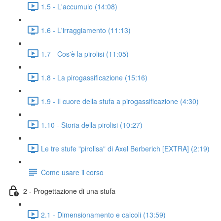
1.5 - L'accumulo (14:08)
1.6 - L'irraggiamento (11:13)
1.7 - Cos'è la pirolisi (11:05)
1.8 - La pirogassificazione (15:16)
1.9 - Il cuore della stufa a pirogassificazione (4:30)
1.10 - Storia della pirolisi (10:27)
Le tre stufe "pirolisa" di Axel Berberich [EXTRA] (2:19)
Come usare il corso
2 - Progettazione di una stufa
2.1 - Dimensionamento e calcoli (13:59)