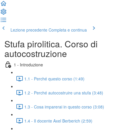
Lezione precedente
Completa e continua
Stufa pirolitica. Corso di
autocostruzione
1 - Introduzione
1.1 - Perché questo corso (1:49)
1.2 - Perché autocostruire una stufa (3:48)
1.3 - Cosa imparerai in questo corso (3:08)
1.4 - Il docente Axel Berberich (2:59)