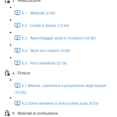
3 - Realizzazione
3.1 - Materiali (2:35)
3.2 - Colate e stampi (12:49)
3.3 - Assemblaggio stufa in muratura (12:36)
3.4 - Stufa con mattoni (2:56)
3.5 - Parti metalliche (2:19)
4 - Finiture
4.1 Miscele, colorazioni e proporzione degli impasti
(10:20)
4.2 Come stendere la finitura della stufa (8:53)
5 - Materiali di combustione