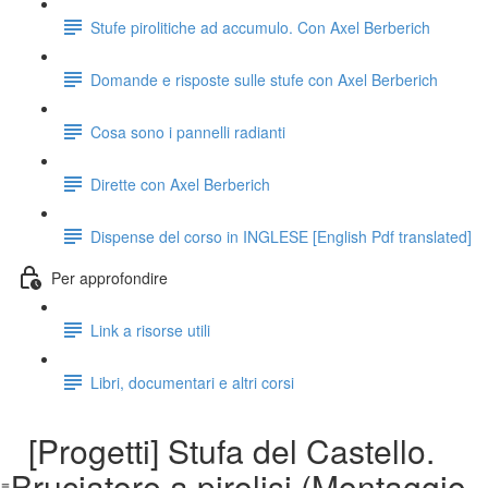
Stufe pirolitiche ad accumulo. Con Axel Berberich
Domande e risposte sulle stufe con Axel Berberich
Cosa sono i pannelli radianti
Dirette con Axel Berberich
Dispense del corso in INGLESE [English Pdf translated]
Per approfondire
Link a risorse utili
Libri, documentari e altri corsi
[Progetti] Stufa del Castello.
Bruciatore a pirolisi (Montaggio