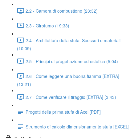
2.2 - Camera di combustione (23:32)
2.3 - Girofumo (19:33)
2.4 - Architettura della stufa. Spessori e materiali
(10:09)
2.5 - Principi di progettazione ed estetica (5:04)
2.6 - Come leggere una buona fiamma [EXTRA]
(13:21)
2.7 - Come verificare il tiraggio [EXTRA] (3:43)
Progetti della prima stufa di Axel [PDF]
Strumento di calcolo dimensionamento stufa [EXCEL]