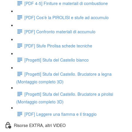
[PDF 4-5] Finiture e materiali di combustione
[PDF] Cos'è la PIROLISI e stufe ad accumulo
[PDF] Confronto materiali di accumulo
[PDF] Stufe Pirolisa schede tecniche
[Progetti] Stufa del Castello bianco
[Progetti] Stufa del Castello. Bruciatore a legna
(Montaggio completo 3D)
[Progetti] Stufa del Castello. Bruciatore a pirolisi
(Montaggio completo 3D)
[PDF] Leggere una fiamma e il tiraggio
Risorse EXTRA, altri VIDEO